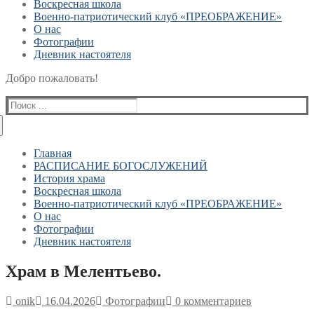
Воскресная школа
Военно-патриотический клуб «ПРЕОБРАЖЕНИЕ»
О нас
Фотографии
Дневник настоятеля
Добро пожаловать!
Найти:
Главная
РАСПИСАНИЕ БОГОСЛУЖЕНИЙ
История храма
Воскресная школа
Военно-патриотический клуб «ПРЕОБРАЖЕНИЕ»
О нас
Фотографии
Дневник настоятеля
Храм в Мелентьево.
onik
16.04.2026
Фотографии
0 комментариев