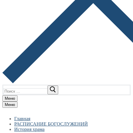
Найти:
Меню
Меню
Главная
РАСПИСАНИЕ БОГОСЛУЖЕНИЙ
История храма