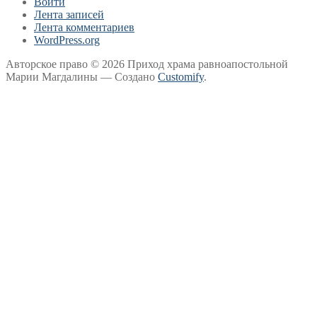
Войти
Лента записей
Лента комментариев
WordPress.org
Авторское право © 2026 Приход храма равноапостольной
Марии Магдалины — Создано
Customify
.