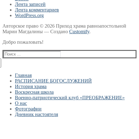
Лента записей
Лента комментариев
WordPress.org
Авторское право © 2026 Приход храма равноапостольной
Марии Магдалины — Создано
Customify
.
Добро пожаловать!
Найти:
Главная
РАСПИСАНИЕ БОГОСЛУЖЕНИЙ
История храма
Воскресная школа
Военно-патриотический клуб «ПРЕОБРАЖЕНИЕ»
О нас
Фотографии
Дневник настоятеля