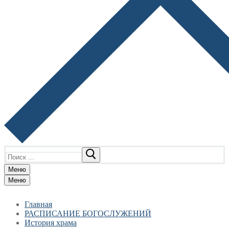
Найти:
Меню
Меню
Главная
РАСПИСАНИЕ БОГОСЛУЖЕНИЙ
История храма