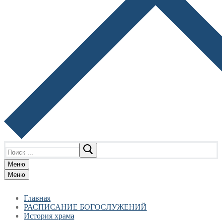
Найти:
Меню
Меню
Главная
РАСПИСАНИЕ БОГОСЛУЖЕНИЙ
История храма