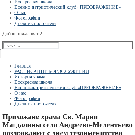
Воскресная школа
Военно-патриотический клуб «ПРЕОБРАЖЕНИЕ»
О нас
Фотографии
Дневник настоятеля
Добро пожаловать!
Найти:
Главная
РАСПИСАНИЕ БОГОСЛУЖЕНИЙ
История храма
Воскресная школа
Военно-патриотический клуб «ПРЕОБРАЖЕНИЕ»
О нас
Фотографии
Дневник настоятеля
Прихожане храма Св. Марии
Магдалины села Андреево-Мелентьево
поздравляют с днем тезоименитства