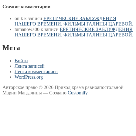
Свежие комментарии
onik
к записи
ЕРЕТИЧЕСКИЕ ЗАБЛУЖДЕНИЯ
НАШЕГО ВРЕМЕНИ. ФИЛЬМЫ ГАЛИНЫ ЦАРЕВОЙ.
tumanowa00
к записи
ЕРЕТИЧЕСКИЕ ЗАБЛУЖДЕНИЯ
НАШЕГО ВРЕМЕНИ. ФИЛЬМЫ ГАЛИНЫ ЦАРЕВОЙ.
Мета
Войти
Лента записей
Лента комментариев
WordPress.org
Авторское право © 2026 Приход храма равноапостольной
Марии Магдалины — Создано
Customify
.