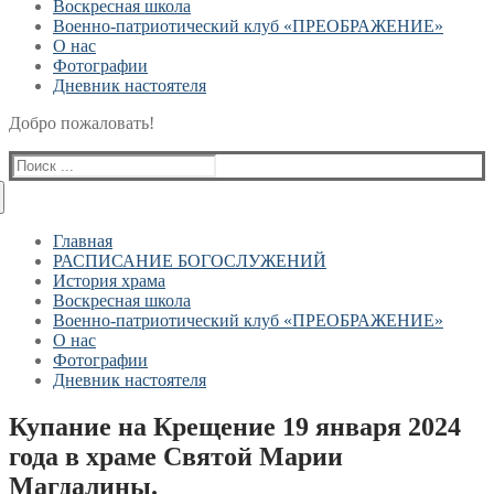
Воскресная школа
Военно-патриотический клуб «ПРЕОБРАЖЕНИЕ»
О нас
Фотографии
Дневник настоятеля
Добро пожаловать!
Найти:
Главная
РАСПИСАНИЕ БОГОСЛУЖЕНИЙ
История храма
Воскресная школа
Военно-патриотический клуб «ПРЕОБРАЖЕНИЕ»
О нас
Фотографии
Дневник настоятеля
Купание на Крещение 19 января 2024
года в храме Святой Марии
Магдалины.