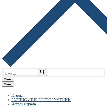
Найти:
Меню
Меню
Главная
РАСПИСАНИЕ БОГОСЛУЖЕНИЙ
История храма