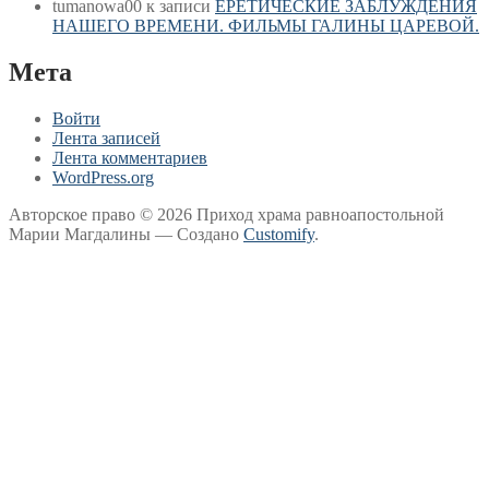
tumanowa00
к записи
ЕРЕТИЧЕСКИЕ ЗАБЛУЖДЕНИЯ
НАШЕГО ВРЕМЕНИ. ФИЛЬМЫ ГАЛИНЫ ЦАРЕВОЙ.
Мета
Войти
Лента записей
Лента комментариев
WordPress.org
Авторское право © 2026 Приход храма равноапостольной
Марии Магдалины — Создано
Customify
.