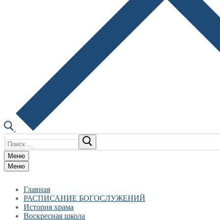
Найти:
Меню
Меню
Главная
РАСПИСАНИЕ БОГОСЛУЖЕНИЙ
История храма
Воскресная школа