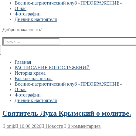
Военно-патриотический клуб «ПРЕОБРАЖЕНИЕ»
О нас
Фотографии
Дневник настоятеля
Добро пожаловать!
Найти:
Главная
РАСПИСАНИЕ БОГОСЛУЖЕНИЙ
История храма
Воскресная школа
Военно-патриотический клуб «ПРЕОБРАЖЕНИЕ»
О нас
Фотографии
Дневник настоятеля
Святитель Лука Крымский о молитве.
onik
10.06.2026
Новости
0 комментариев