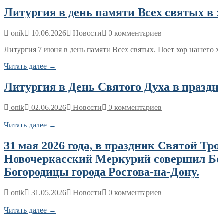
Литургия в день памяти Всех святых 
onik
10.06.2026
Новости
0 комментариев
Литургия 7 июня в день памяти Всех святых. Поет хор нашего 
Читать далее →
Литургия в День Святого Духа в праздн
onik
02.06.2026
Новости
0 комментариев
Читать далее →
31 мая 2026 года, в праздник Святой 
Новочеркасский Меркурий совершил Бо
Богородицы города Ростова-на-Дону.
onik
31.05.2026
Новости
0 комментариев
Читать далее →