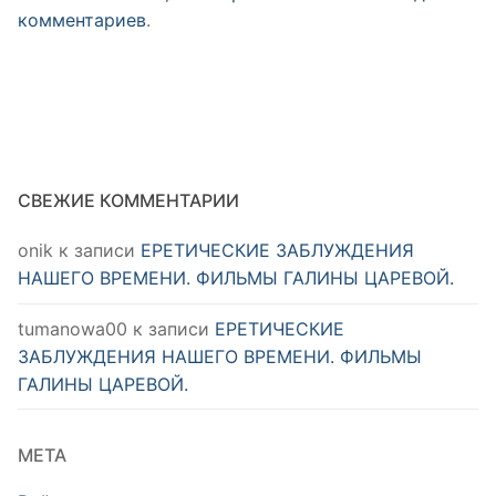
комментариев
.
СВЕЖИЕ КОММЕНТАРИИ
onik
к записи
ЕРЕТИЧЕСКИЕ ЗАБЛУЖДЕНИЯ
НАШЕГО ВРЕМЕНИ. ФИЛЬМЫ ГАЛИНЫ ЦАРЕВОЙ.
tumanowa00
к записи
ЕРЕТИЧЕСКИЕ
ЗАБЛУЖДЕНИЯ НАШЕГО ВРЕМЕНИ. ФИЛЬМЫ
ГАЛИНЫ ЦАРЕВОЙ.
МЕТА