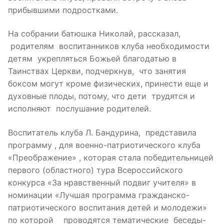
прибывшими подростками.
На собрании батюшка Николай, рассказал,
родителям воспитанников клуба необходимости
детям укрепляться Божьей благодатью в
Таинствах Церкви, подчеркнув, что занятия
боксом могут кроме физических, принести еще и
духовные плоды, потому, что дети трудятся и
исполняют послушание родителей.
Воспитатель клуба Л. Бандурина, представила
программу , для военно-патриотического клуба
«Преображение» , которая стала победительницей
первого (областного) тура Всероссийского
конкурса «За нравственный подвиг учителя» в
номинации «Лучшая программа гражданско-
патриотического воспитания детей и молодежи»
по которой проводятся тематические беседы-