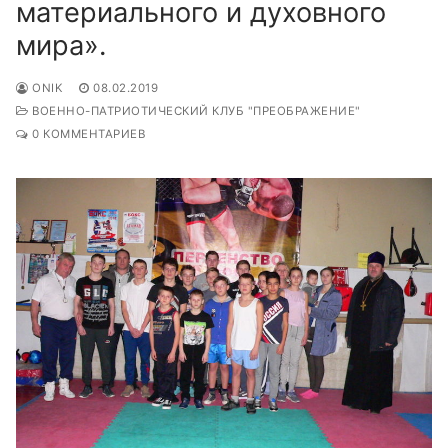
материального и духовного
мира».
ONIK
08.02.2019
ВОЕННО-ПАТРИОТИЧЕСКИЙ КЛУБ "ПРЕОБРАЖЕНИЕ"
0 КОММЕНТАРИЕВ