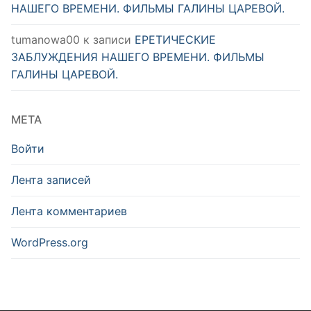
НАШЕГО ВРЕМЕНИ. ФИЛЬМЫ ГАЛИНЫ ЦАРЕВОЙ.
tumanowa00
к записи
ЕРЕТИЧЕСКИЕ
ЗАБЛУЖДЕНИЯ НАШЕГО ВРЕМЕНИ. ФИЛЬМЫ
ГАЛИНЫ ЦАРЕВОЙ.
МЕТА
Войти
Лента записей
Лента комментариев
WordPress.org