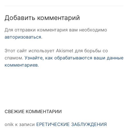
Добавить комментарий
Для отправки комментария вам необходимо
авторизоваться
.
Этот сайт использует Akismet для борьбы со
спамом.
Узнайте, как обрабатываются ваши данные
комментариев
.
СВЕЖИЕ КОММЕНТАРИИ
onik
к записи
ЕРЕТИЧЕСКИЕ ЗАБЛУЖДЕНИЯ