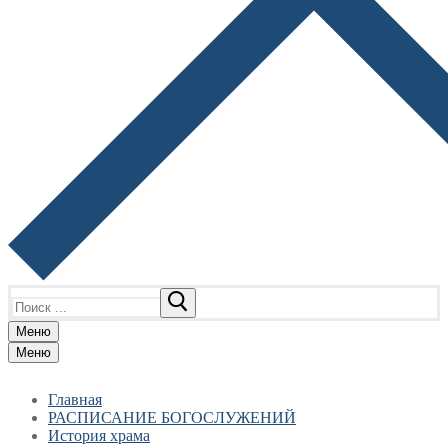
Найти:
Меню
Меню
Главная
РАСПИСАНИЕ БОГОСЛУЖЕНИЙ
История храма