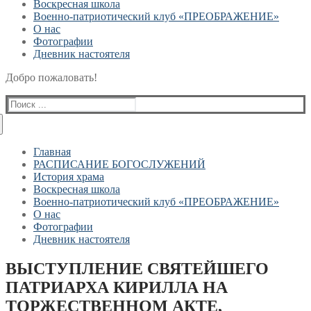
Воскресная школа
Военно-патриотический клуб «ПРЕОБРАЖЕНИЕ»
О нас
Фотографии
Дневник настоятеля
Добро пожаловать!
Найти:
Главная
РАСПИСАНИЕ БОГОСЛУЖЕНИЙ
История храма
Воскресная школа
Военно-патриотический клуб «ПРЕОБРАЖЕНИЕ»
О нас
Фотографии
Дневник настоятеля
ВЫСТУПЛЕНИЕ СВЯТЕЙШЕГО
ПАТРИАРХА КИРИЛЛА НА
ТОРЖЕСТВЕННОМ АКТЕ,