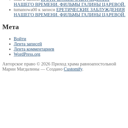
НАШЕГО ВРЕМЕНИ. ФИЛЬМЫ ГАЛИНЫ ЦАРЕВОЙ.
tumanowa00
к записи
ЕРЕТИЧЕСКИЕ ЗАБЛУЖДЕНИЯ
НАШЕГО ВРЕМЕНИ. ФИЛЬМЫ ГАЛИНЫ ЦАРЕВОЙ.
Мета
Войти
Лента записей
Лента комментариев
WordPress.org
Авторское право © 2026 Приход храма равноапостольной
Марии Магдалины — Создано
Customify
.