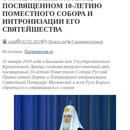
ПОСВЯЩЕННОМ 10-ЛЕТИЮ
ПОМЕСТНОГО СОБОРА И
ИНТРОНИЗАЦИИ ЕГО
СВЯТЕЙШЕСТВА
onik
02.02.2019
Новости
0 комментариев
Источник:
Патриархия.ru
31 января 2019 года в Большом зале Государственного
Кремлевского Дворца состоялсяторжественный акт,
посвященный 10-летию Поместного Собора Русской
Православной Церкви и Патриаршей интронизации.
Святейший Патриарх Московский и всея Руси Кирилл
обратился к собравшимся со словом.