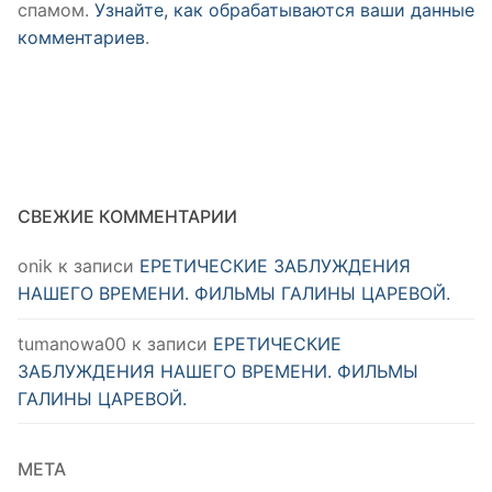
спамом.
Узнайте, как обрабатываются ваши данные
комментариев
.
СВЕЖИЕ КОММЕНТАРИИ
onik
к записи
ЕРЕТИЧЕСКИЕ ЗАБЛУЖДЕНИЯ
НАШЕГО ВРЕМЕНИ. ФИЛЬМЫ ГАЛИНЫ ЦАРЕВОЙ.
tumanowa00
к записи
ЕРЕТИЧЕСКИЕ
ЗАБЛУЖДЕНИЯ НАШЕГО ВРЕМЕНИ. ФИЛЬМЫ
ГАЛИНЫ ЦАРЕВОЙ.
МЕТА