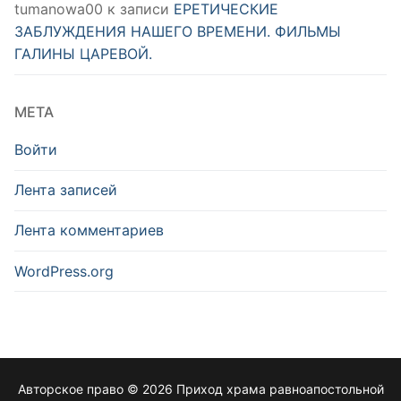
tumanowa00
к записи
ЕРЕТИЧЕСКИЕ
ЗАБЛУЖДЕНИЯ НАШЕГО ВРЕМЕНИ. ФИЛЬМЫ
ГАЛИНЫ ЦАРЕВОЙ.
МЕТА
Войти
Лента записей
Лента комментариев
WordPress.org
Авторское право © 2026 Приход храма равноапостольной