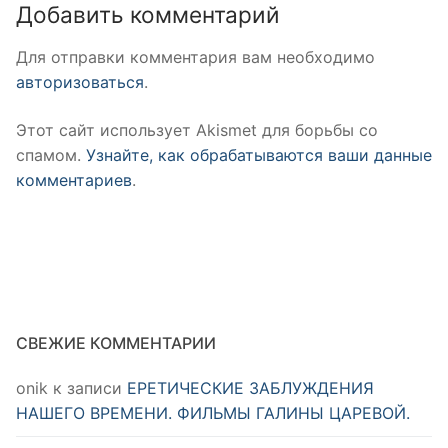
Добавить комментарий
Для отправки комментария вам необходимо
авторизоваться
.
Этот сайт использует Akismet для борьбы со
спамом.
Узнайте, как обрабатываются ваши данные
комментариев
.
СВЕЖИЕ КОММЕНТАРИИ
onik
к записи
ЕРЕТИЧЕСКИЕ ЗАБЛУЖДЕНИЯ
НАШЕГО ВРЕМЕНИ. ФИЛЬМЫ ГАЛИНЫ ЦАРЕВОЙ.