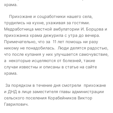
храма.
Прихожане и соцработники нашего села,
трудились на кухне, ухаживая за гостями.
Медработница местной амбулатории И. Борцова и
прихожанка храма дежурила с утра до вечера.
Примечательно, что за 11 лет помощь ни разу
никому не понадобилась. Люди делятся радостью,
что после купания у них улучшается самочувствие,
а некоторые исцеляются от болезней, такие
случаи известны и описаны в статье на сайте
храма.
За порядком в течение дня смотрели прихожане
и ДНД в лице заместителя главы администрации
сельского поселения Корабейников Виктор
Гаврилович.