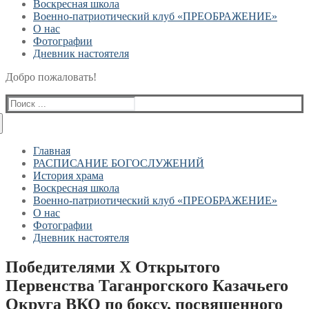
Воскресная школа
Военно-патриотический клуб «ПРЕОБРАЖЕНИЕ»
О нас
Фотографии
Дневник настоятеля
Добро пожаловать!
Найти:
Главная
РАСПИСАНИЕ БОГОСЛУЖЕНИЙ
История храма
Воскресная школа
Военно-патриотический клуб «ПРЕОБРАЖЕНИЕ»
О нас
Фотографии
Дневник настоятеля
Победителями Х Открытого
Первенства Таганрогского Казачьего
Округа ВКО по боксу, посвященного