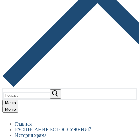
Найти:
Меню
Меню
Главная
РАСПИСАНИЕ БОГОСЛУЖЕНИЙ
История храма