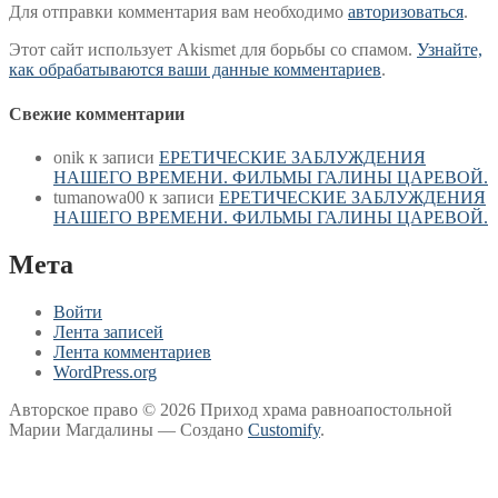
Для отправки комментария вам необходимо
авторизоваться
.
Этот сайт использует Akismet для борьбы со спамом.
Узнайте,
как обрабатываются ваши данные комментариев
.
Свежие комментарии
onik
к записи
ЕРЕТИЧЕСКИЕ ЗАБЛУЖДЕНИЯ
НАШЕГО ВРЕМЕНИ. ФИЛЬМЫ ГАЛИНЫ ЦАРЕВОЙ.
tumanowa00
к записи
ЕРЕТИЧЕСКИЕ ЗАБЛУЖДЕНИЯ
НАШЕГО ВРЕМЕНИ. ФИЛЬМЫ ГАЛИНЫ ЦАРЕВОЙ.
Мета
Войти
Лента записей
Лента комментариев
WordPress.org
Авторское право © 2026 Приход храма равноапостольной
Марии Магдалины — Создано
Customify
.