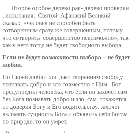
Второе особое дерево рая- дерево проверки
, испытания.
Святой
Афанасий Великий
сказал:
«человек не способен быть
сотворенным сразу же совершенным, потому
что сотворить совершенство невозможно», так
как у него тогда не будет свободного выбора.
Если не будет возможности выбора – не будет
любви.
По Своей любви Бог дает творениям свободу
познавать добро и зло совместно с Ним.
Бог
предупредил человека, что если он захочет сам
без Бога познавать добро и зло, сам
откажется
от доверия Богу и Его водительству, захочет
взломать сущность Бога и объявить себя богом
по природе, то он умрет.