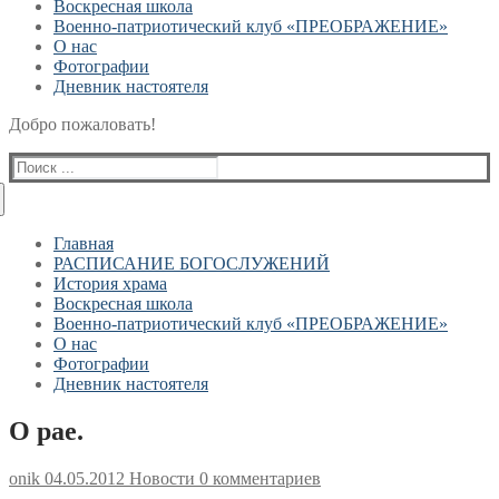
Воскресная школа
Военно-патриотический клуб «ПРЕОБРАЖЕНИЕ»
О нас
Фотографии
Дневник настоятеля
Добро пожаловать!
Найти:
Главная
РАСПИСАНИЕ БОГОСЛУЖЕНИЙ
История храма
Воскресная школа
Военно-патриотический клуб «ПРЕОБРАЖЕНИЕ»
О нас
Фотографии
Дневник настоятеля
О рае.
onik
04.05.2012
Новости
0 комментариев