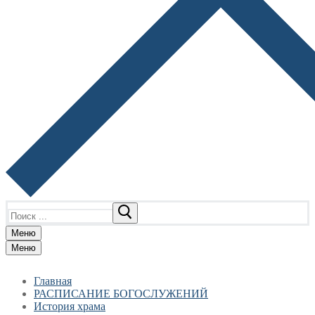
Найти:
Меню
Меню
Главная
РАСПИСАНИЕ БОГОСЛУЖЕНИЙ
История храма