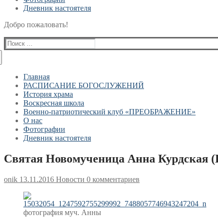
Дневник настоятеля
Добро пожаловать!
Найти:
Главная
РАСПИСАНИЕ БОГОСЛУЖЕНИЙ
История храма
Воскресная школа
Военно-патриотический клуб «ПРЕОБРАЖЕНИЕ»
О нас
Фотографии
Дневник настоятеля
Святая Новомученица Анна Курдская (Ка
onik
13.11.2016
Новости
0 комментариев
фотография муч. Анны