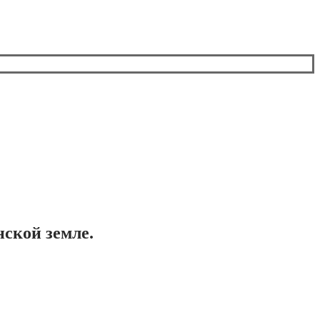
нской земле.