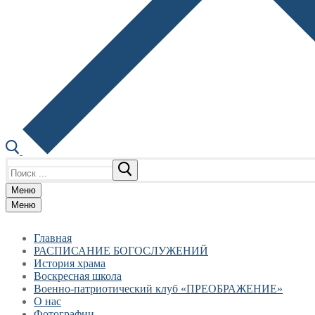
Найти:
Меню
Меню
Главная
РАСПИСАНИЕ БОГОСЛУЖЕНИЙ
История храма
Воскресная школа
Военно-патриотический клуб «ПРЕОБРАЖЕНИЕ»
О нас
Фотографии