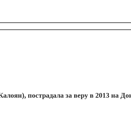
лоян), пострадала за веру в 2013 на До