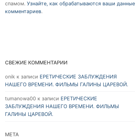
спамом.
Узнайте, как обрабатываются ваши данные
комментариев
.
СВЕЖИЕ КОММЕНТАРИИ
onik
к записи
ЕРЕТИЧЕСКИЕ ЗАБЛУЖДЕНИЯ
НАШЕГО ВРЕМЕНИ. ФИЛЬМЫ ГАЛИНЫ ЦАРЕВОЙ.
tumanowa00
к записи
ЕРЕТИЧЕСКИЕ
ЗАБЛУЖДЕНИЯ НАШЕГО ВРЕМЕНИ. ФИЛЬМЫ
ГАЛИНЫ ЦАРЕВОЙ.
МЕТА