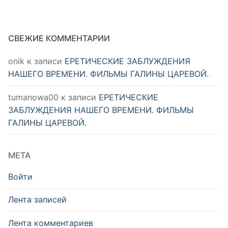
СВЕЖИЕ КОММЕНТАРИИ
onik
к записи
ЕРЕТИЧЕСКИЕ ЗАБЛУЖДЕНИЯ
НАШЕГО ВРЕМЕНИ. ФИЛЬМЫ ГАЛИНЫ ЦАРЕВОЙ.
tumanowa00
к записи
ЕРЕТИЧЕСКИЕ
ЗАБЛУЖДЕНИЯ НАШЕГО ВРЕМЕНИ. ФИЛЬМЫ
ГАЛИНЫ ЦАРЕВОЙ.
МЕТА
Войти
Лента записей
Лента комментариев