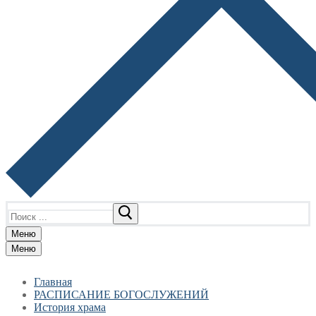
Найти:
Меню
Меню
Главная
РАСПИСАНИЕ БОГОСЛУЖЕНИЙ
История храма