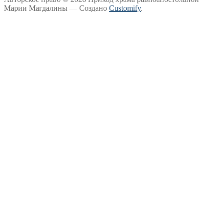
Марии Магдалины — Создано
Customify
.