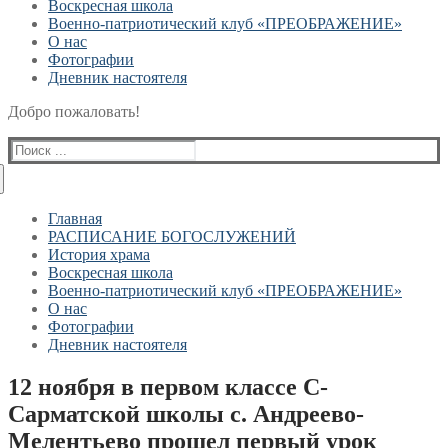
Воскресная школа
Военно-патриотический клуб «ПРЕОБРАЖЕНИЕ»
О нас
Фотографии
Дневник настоятеля
Добро пожаловать!
Найти:
Главная
РАСПИСАНИЕ БОГОСЛУЖЕНИЙ
История храма
Воскресная школа
Военно-патриотический клуб «ПРЕОБРАЖЕНИЕ»
О нас
Фотографии
Дневник настоятеля
12 ноября в первом классе С-
Сарматской школы с. Андреево-
Мелентьево прошел первый урок