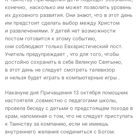
конечно, насколько им может позволить уровень
их духовного развития. Они знают, что в этот день
им предстоит сделать выбор между Христом
и развлечениями. У детей нет возможности
постом готовится к этому событию,
они соблюдают только Евхаристический пост.
Учитель предупреждает , что для того, чтобы
достойно сохранить в себе Великую Святыню,
в этот день не следует смотреть телевизор
и нельзя будет играть в компьютерные игры .
Накануне дня Причащения 13 октября помощник
настоятеля ,совместно с педагогами школы,
провела беседу с детьми о предстоящем походе в
храм, напоминая о том, что не следует приступать
к Таинству за компанию, если не имеешь
внутреннего желания соединиться с Богом.