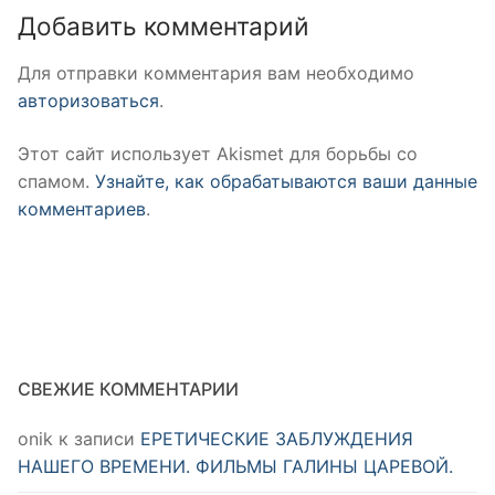
Добавить комментарий
Для отправки комментария вам необходимо
авторизоваться
.
Этот сайт использует Akismet для борьбы со
спамом.
Узнайте, как обрабатываются ваши данные
комментариев
.
СВЕЖИЕ КОММЕНТАРИИ
onik
к записи
ЕРЕТИЧЕСКИЕ ЗАБЛУЖДЕНИЯ
НАШЕГО ВРЕМЕНИ. ФИЛЬМЫ ГАЛИНЫ ЦАРЕВОЙ.