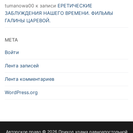
tumanowa00
к записи
ЕРЕТИЧЕСКИЕ
ЗАБЛУЖДЕНИЯ НАШЕГО ВРЕМЕНИ. ФИЛЬМЫ
ГАЛИНЫ ЦАРЕВОЙ.
МЕТА
Войти
Лента записей
Лента комментариев
WordPress.org
Авторское право © 2026 Приход храма равноапостольной