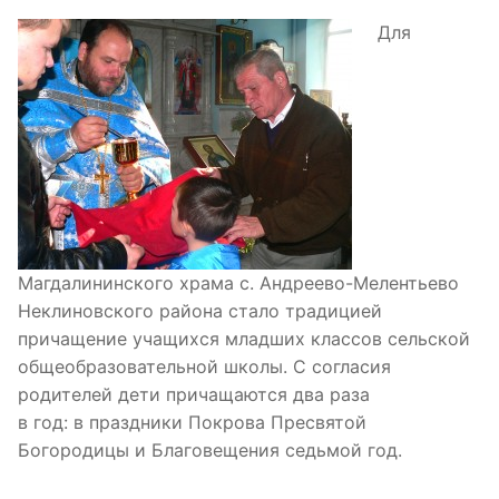
Для
Магдалининского храма с. Андреево-Мелентьево
Неклиновского района стало традицией
причащение учащихся младших классов сельской
общеобразовательной школы. С согласия
родителей дети причащаются два раза
в год: в праздники Покрова Пресвятой
Богородицы и Благовещения седьмой год.