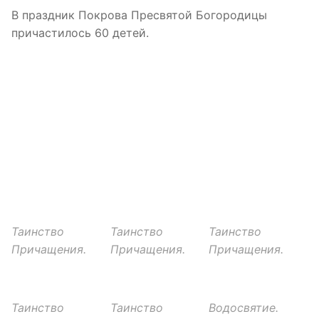
В праздник Покрова Пресвятой Богородицы
причастилось 60 детей.
Таинство
Таинство
Таинство
Причащения.
Причащения.
Причащения.
Таинство
Таинство
Водосвятие.