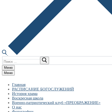
Найти:
Меню
Меню
Главная
РАСПИСАНИЕ БОГОСЛУЖЕНИЙ
История храма
Воскресная школа
Военно-патриотический клуб «ПРЕОБРАЖЕНИЕ»
О нас
Фотографии