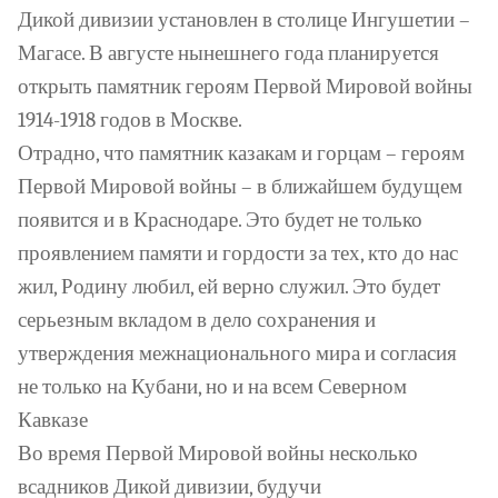
Дикой дивизии установлен в столице Ингушетии –
Магасе. В августе нынешнего года планируется
открыть памятник героям Первой Мировой войны
1914-1918 годов в Москве.
Отрадно, что памятник казакам и горцам – героям
Первой Мировой войны – в ближайшем будущем
появится и в Краснодаре. Это будет не только
проявлением памяти и гордости за тех, кто до нас
жил, Родину любил, ей верно служил. Это будет
серьезным вкладом в дело сохранения и
утверждения межнационального мира и согласия
не только на Кубани, но и на всем Северном
Кавказе
Во время Первой Мировой войны несколько
всадников Дикой дивизии, будучи