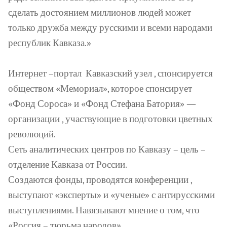
сделать достоянием миллионов людей может
только дружба между русскими и всеми народами
республик Кавказа.»
Интернет –портал
Кавказский узел , спонсируется
обществом «Мемориал», которое спонсирует
«Фонд Сороса» и «Фонд Стефана Батория» —
организации , участвующие в подготовки цветных
революций.
Сеть аналитических центров по Кавказу – цель –
отделение Кавказа от России.
Создаются фонды, проводятся конференции ,
выступают «эксперты» и «ученые» с антирусскими
выступлениями. Навязывают мнение о том, что
«Россия – тюрьма народов»