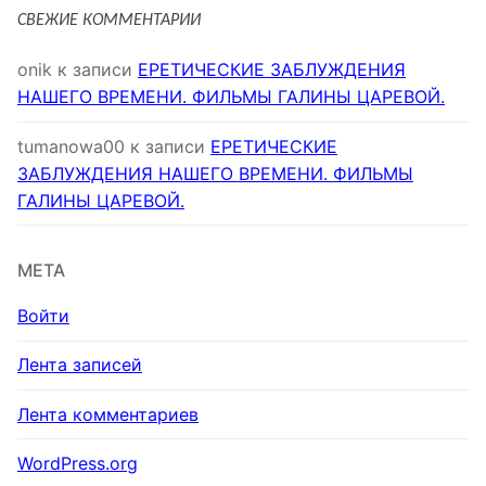
СВЕЖИЕ КОММЕНТАРИИ
onik
к записи
ЕРЕТИЧЕСКИЕ ЗАБЛУЖДЕНИЯ
НАШЕГО ВРЕМЕНИ. ФИЛЬМЫ ГАЛИНЫ ЦАРЕВОЙ.
tumanowa00
к записи
ЕРЕТИЧЕСКИЕ
ЗАБЛУЖДЕНИЯ НАШЕГО ВРЕМЕНИ. ФИЛЬМЫ
ГАЛИНЫ ЦАРЕВОЙ.
МЕТА
Войти
Лента записей
Лента комментариев
WordPress.org