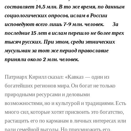
составляет 14,5 млн. В то же время, по данным
социологических опросов, ислам в России
исповедуют всего лишь 7-9 млн. человек.
За
последние 15 лет в ислам перешло не более трех
тысяч русских. При этом, среди этнических
мусульман за тот же период православие
приняли около 2 млн. человек.
Патриарх Кирилл сказал: «Кавказ — один из
богатейших регионов мира. Он богат не только
природными ресурсами и деловыми
возможностями, но и культурой и традициями. Есть
много сил, которые хотят присвоить это богатство,
растащить его по карманам в личных интересах или
ради семейной выгоды. Но приумножить его,