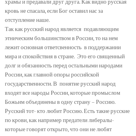
храмы и предавали друг друга. Как видно русская
кровь не спасала, если Бог оставил нас за
отступление наше.
Так как русский народ является
подавляющим
этническим большинством в России, то на нем
лежит основная ответсвенность
в поддержании
мира и спокойствия в стране.
Это его священный
долг и обязанность перед остальными народами
России, как главной опоры российской
государственности. В
понятие русский народ
входят все народы России, которые промыслом
Божьим объединены в одну страну – Россию.
Русский тот- кто любит Россию. Есть такие русские
по крови, как например предатели либералы-
которые говорят открыто, что они не любят