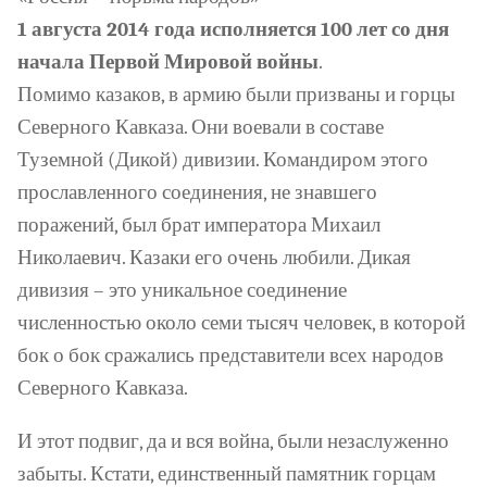
1 августа 2014 года исполняется 100 лет со дня
начала Первой Мировой войны
.
Помимо казаков, в армию были призваны и горцы
Северного Кавказа. Они воевали в составе
Туземной (Дикой) дивизии. Командиром этого
прославленного соединения, не знавшего
поражений, был брат императора Михаил
Николаевич. Казаки его очень любили. Дикая
дивизия – это уникальное соединение
численностью около семи тысяч человек, в которой
бок о бок сражались представители всех народов
Северного Кавказа.
И этот подвиг, да и вся война, были незаслуженно
забыты. Кстати, единственный памятник горцам