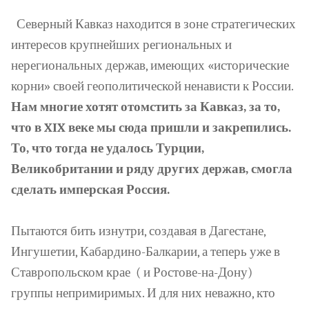
Северный Кавказ находится в зоне стратегических
интересов крупнейших региональных и
нерегиональных держав, имеющих «исторические
корни» своей геополитической ненависти к России.
Нам многие хотят отомстить за Кавказ, за то,
что в XIX веке мы сюда пришли и закрепились.
То, что тогда не удалось Турции,
Великобритании и ряду других держав, смогла
сделать имперская Россия.
Пытаются бить изнутри, создавая в Дагестане,
Ингушетии, Кабардино-Балкарии, а теперь уже в
Ставропольском крае
( и Ростове-на-Дону)
группы непримиримых. И для них неважно, кто