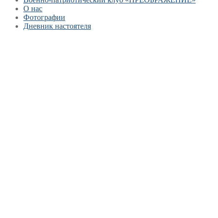
О нас
Фотографии
Дневник настоятеля