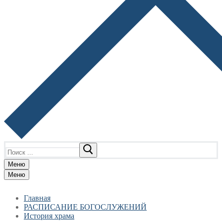
Найти:
Меню
Меню
Главная
РАСПИСАНИЕ БОГОСЛУЖЕНИЙ
История храма