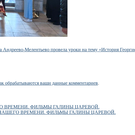
а Андреево-Мелентьево провела уроки на тему «История Геор
как обрабатываются ваши данные комментариев
.
О ВРЕМЕНИ. ФИЛЬМЫ ГАЛИНЫ ЦАРЕВОЙ.
НАШЕГО ВРЕМЕНИ. ФИЛЬМЫ ГАЛИНЫ ЦАРЕВОЙ.