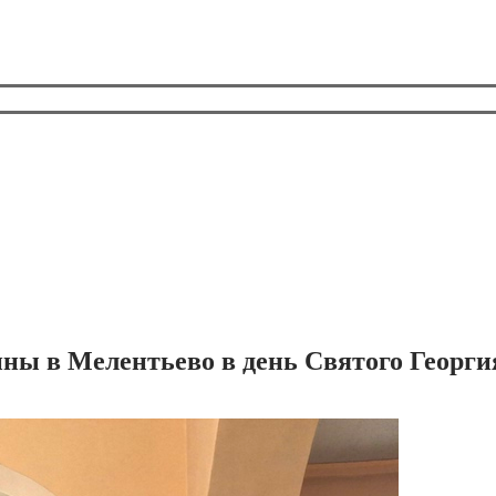
ы в Мелентьево в день Святого Георгия 