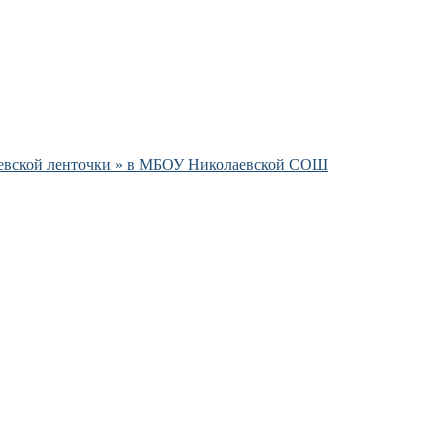
гиевской ленточки » в МБОУ Николаевской СОШ