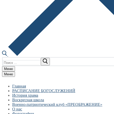
Найти:
Меню
Меню
Главная
РАСПИСАНИЕ БОГОСЛУЖЕНИЙ
История храма
Воскресная школа
Военно-патриотический клуб «ПРЕОБРАЖЕНИЕ»
О нас
Фотографии