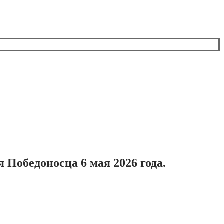
Победоносца 6 мая 2026 года.