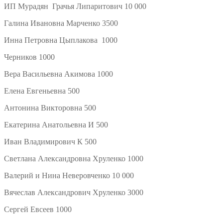
ИП Мурадян Грачья Липаритович 10 000
Галина Ивановна Марченко 3500
Инна Петровна Цыплакова 1000
Черников 1000
Вера Васильевна Акимова 1000
Елена Евгеньевна 500
Антонина Викторовна 500
Екатерина Анатольевна И 500
Иван Владимирович К 500
Светлана Александровна Хруленко 1000
Валерий и Нина Неверовченко 10 000
Вячеслав Александрович Хруленко 3000
Сергей Евсеев 1000