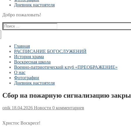
Дневник настоятеля
Добро пожаловать!
Найти:
Главная
РАСПИСАНИЕ БОГОСЛУЖЕНИЙ
История храма
Воскресная школа
Военно-патриотический клуб «ПРЕОБРАЖЕНИЕ»
О нас
Фотографии
Дневник настоятеля
Сбор на пожарную сигнализацию закры
onik
18.04.2026
Новости
0 комментариев
Христос Воскресе!