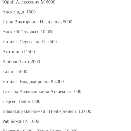
Юрий Алексеевич М 6000
Александр 1500
Инна Викторовна Иванченко 5000
Алексей Соловьев 10 000
Наталья Сергеевна Н. 2500
Антонина Г 500
Любовь Тинт 2000
Галина 5000
Наталья Владимировна Р 4000
Татьяна Владимировна Атабекова 1000
Сергей Талпа 1000
Владимир Васильевич Подберезный 10 000
Раб Божий N 1000