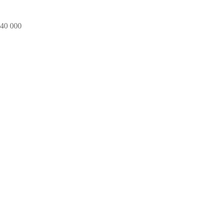
40 000