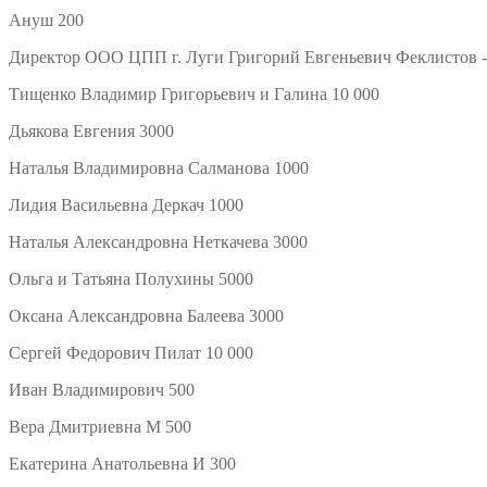
Ануш 200
Директор ООО ЦПП г. Луги Григорий Евгеньевич Феклистов -
Тищенко Владимир Григорьевич и Галина 10 000
Дьякова Евгения 3000
Наталья Владимировна Салманова 1000
Лидия Васильевна Деркач 1000
Наталья Александровна Неткачева 3000
Ольга и Татьяна Полухины 5000
Оксана Александровна Балеева 3000
Сергей Федорович Пилат 10 000
Иван Владимирович 500
Вера Дмитриевна М 500
Екатерина Анатольевна И 300