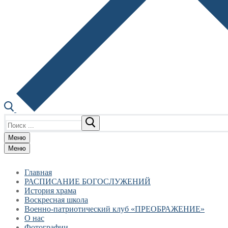
Найти:
Меню
Меню
Главная
РАСПИСАНИЕ БОГОСЛУЖЕНИЙ
История храма
Воскресная школа
Военно-патриотический клуб «ПРЕОБРАЖЕНИЕ»
О нас
Фотографии