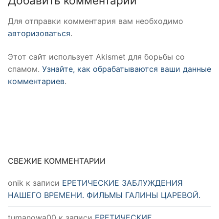
Добавить комментарий
Для отправки комментария вам необходимо
авторизоваться
.
Этот сайт использует Akismet для борьбы со
спамом.
Узнайте, как обрабатываются ваши данные
комментариев
.
СВЕЖИЕ КОММЕНТАРИИ
onik
к записи
ЕРЕТИЧЕСКИЕ ЗАБЛУЖДЕНИЯ
НАШЕГО ВРЕМЕНИ. ФИЛЬМЫ ГАЛИНЫ ЦАРЕВОЙ.
tumanowa00
к записи
ЕРЕТИЧЕСКИЕ