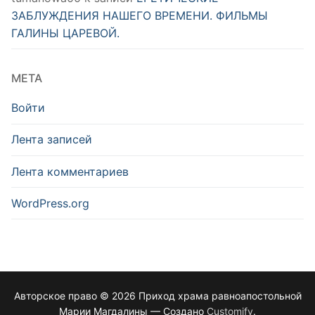
ЗАБЛУЖДЕНИЯ НАШЕГО ВРЕМЕНИ. ФИЛЬМЫ
ГАЛИНЫ ЦАРЕВОЙ.
МЕТА
Войти
Лента записей
Лента комментариев
WordPress.org
Авторское право © 2026 Приход храма равноапостольной
Марии Магдалины — Создано
Customify
.