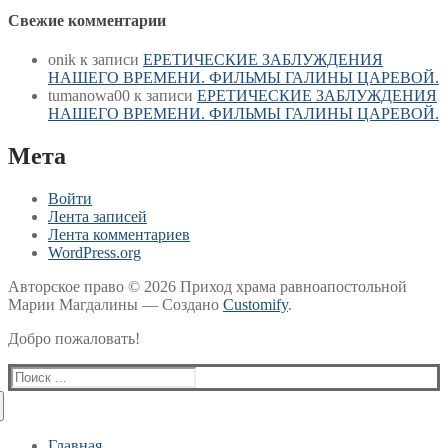
Свежие комментарии
onik
к записи
ЕРЕТИЧЕСКИЕ ЗАБЛУЖДЕНИЯ
НАШЕГО ВРЕМЕНИ. ФИЛЬМЫ ГАЛИНЫ ЦАРЕВОЙ.
tumanowa00
к записи
ЕРЕТИЧЕСКИЕ ЗАБЛУЖДЕНИЯ
НАШЕГО ВРЕМЕНИ. ФИЛЬМЫ ГАЛИНЫ ЦАРЕВОЙ.
Мета
Войти
Лента записей
Лента комментариев
WordPress.org
Авторское право © 2026 Приход храма равноапостольной
Марии Магдалины — Создано
Customify
.
Добро пожаловать!
Найти:
Главная