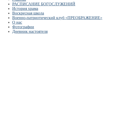
РАСПИСАНИЕ БОГОСЛУЖЕНИЙ
История храма
Воскресная школа
Военно-патриотический клуб «ПРЕОБРАЖЕНИЕ»
О нас
Фотографии
Дневник настоятеля