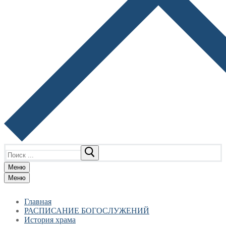
Найти:
Меню
Меню
Главная
РАСПИСАНИЕ БОГОСЛУЖЕНИЙ
История храма