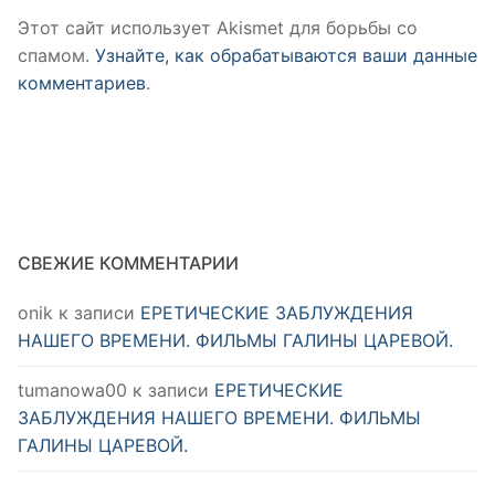
Этот сайт использует Akismet для борьбы со
спамом.
Узнайте, как обрабатываются ваши данные
комментариев
.
СВЕЖИЕ КОММЕНТАРИИ
onik
к записи
ЕРЕТИЧЕСКИЕ ЗАБЛУЖДЕНИЯ
НАШЕГО ВРЕМЕНИ. ФИЛЬМЫ ГАЛИНЫ ЦАРЕВОЙ.
tumanowa00
к записи
ЕРЕТИЧЕСКИЕ
ЗАБЛУЖДЕНИЯ НАШЕГО ВРЕМЕНИ. ФИЛЬМЫ
ГАЛИНЫ ЦАРЕВОЙ.