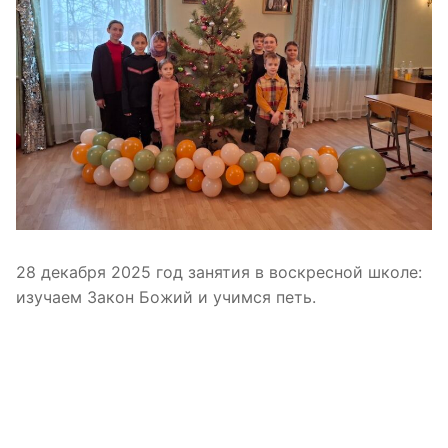
28 декабря 2025 год занятия в воскресной школе:
изучаем Закон Божий и учимся петь.