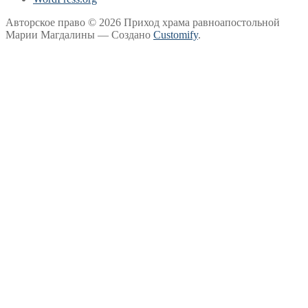
Авторское право © 2026 Приход храма равноапостольной
Марии Магдалины — Создано
Customify
.