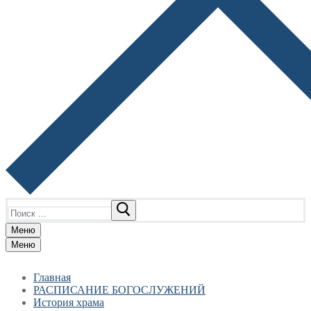
Найти:
Меню
Меню
Главная
РАСПИСАНИЕ БОГОСЛУЖЕНИЙ
История храма