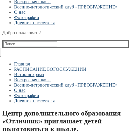
Воскресная школа
Военно-патриотический клуб «ПРЕОБРАЖЕНИЕ»
О нас
Фотографии
Дневник настоятеля
Добро пожаловать!
Найти:
Главная
РАСПИСАНИЕ БОГОСЛУЖЕНИЙ
История храма
Воскресная школа
Военно-патриотический клуб «ПРЕОБРАЖЕНИЕ»
О нас
Фотографии
Дневник настоятеля
Центр дополнительного образования
«Отличник» приглашает детей
подготовиться к школе.