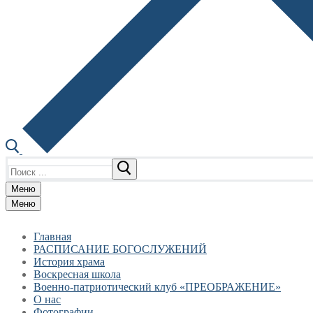
Найти:
Меню
Меню
Главная
РАСПИСАНИЕ БОГОСЛУЖЕНИЙ
История храма
Воскресная школа
Военно-патриотический клуб «ПРЕОБРАЖЕНИЕ»
О нас
Фотографии