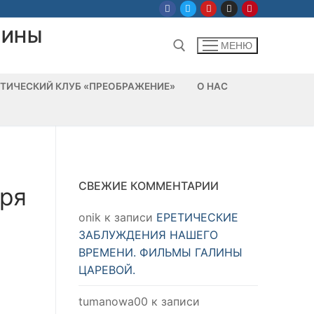
ЛИНЫ
МЕНЮ
ТИЧЕСКИЙ КЛУБ «ПРЕОБРАЖЕНИЕ»
О НАС
Найти:
СВЕЖИЕ КОММЕНТАРИИ
бря
onik
к записи
ЕРЕТИЧЕСКИЕ
ЗАБЛУЖДЕНИЯ НАШЕГО
ВРЕМЕНИ. ФИЛЬМЫ ГАЛИНЫ
ЦАРЕВОЙ.
tumanowa00
к записи