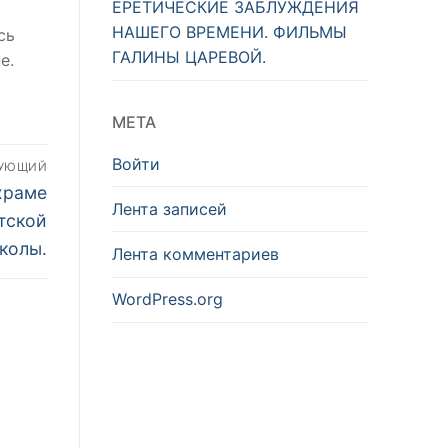
ЕРЕТИЧЕСКИЕ ЗАБЛУЖДЕНИЯ
НАШЕГО ВРЕМЕНИ. ФИЛЬМЫ
сь
ГАЛИНЫ ЦАРЕВОЙ.
е.
МЕТА
Войти
ДУЮЩИЙ
храме
Лента записей
тской
колы.
Лента комментариев
WordPress.org