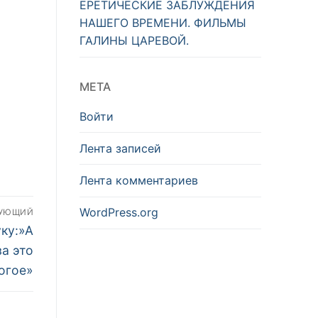
ЕРЕТИЧЕСКИЕ ЗАБЛУЖДЕНИЯ
НАШЕГО ВРЕМЕНИ. ФИЛЬМЫ
ГАЛИНЫ ЦАРЕВОЙ.
МЕТА
Войти
Лента записей
Лента комментариев
WordPress.org
ДУЮЩИЙ
уку:»А
за это
огое»