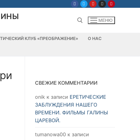
ЛИНЫ
МЕНЮ
ТИЧЕСКИЙ КЛУБ «ПРЕОБРАЖЕНИЕ»
О НАС
Найти:
при
СВЕЖИЕ КОММЕНТАРИИ
onik
к записи
ЕРЕТИЧЕСКИЕ
ЗАБЛУЖДЕНИЯ НАШЕГО
ВРЕМЕНИ. ФИЛЬМЫ ГАЛИНЫ
ЦАРЕВОЙ.
tumanowa00
к записи