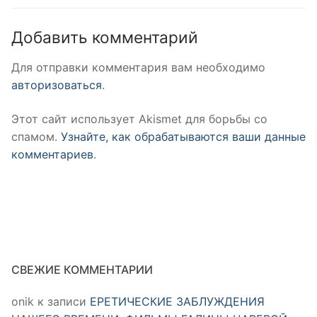
Добавить комментарий
Для отправки комментария вам необходимо
авторизоваться
.
Этот сайт использует Akismet для борьбы со
спамом.
Узнайте, как обрабатываются ваши данные
комментариев
.
СВЕЖИЕ КОММЕНТАРИИ
onik
к записи
ЕРЕТИЧЕСКИЕ ЗАБЛУЖДЕНИЯ