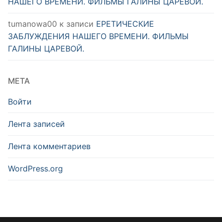
НАШЕГО ВРЕМЕНИ. ФИЛЬМЫ ГАЛИНЫ ЦАРЕВОЙ.
tumanowa00
к записи
ЕРЕТИЧЕСКИЕ
ЗАБЛУЖДЕНИЯ НАШЕГО ВРЕМЕНИ. ФИЛЬМЫ
ГАЛИНЫ ЦАРЕВОЙ.
МЕТА
Войти
Лента записей
Лента комментариев
WordPress.org