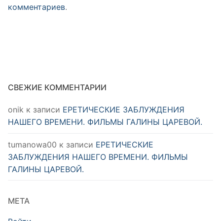
комментариев
.
СВЕЖИЕ КОММЕНТАРИИ
onik
к записи
ЕРЕТИЧЕСКИЕ ЗАБЛУЖДЕНИЯ
НАШЕГО ВРЕМЕНИ. ФИЛЬМЫ ГАЛИНЫ ЦАРЕВОЙ.
tumanowa00
к записи
ЕРЕТИЧЕСКИЕ
ЗАБЛУЖДЕНИЯ НАШЕГО ВРЕМЕНИ. ФИЛЬМЫ
ГАЛИНЫ ЦАРЕВОЙ.
МЕТА