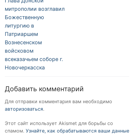
Глава Донской
митрополии возглавил
Божественную
литургию в
Патриаршем
Вознесенском
войсковом
всеказачьем соборе г.
Новочеркасска
Добавить комментарий
Для отправки комментария вам необходимо
авторизоваться
.
Этот сайт использует Akismet для борьбы со
спамом.
Узнайте, как обрабатываются ваши данные