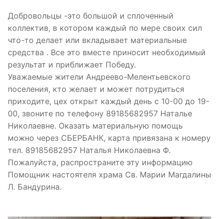
Добровольцы -это большой и сплоченный
коллектив, в котором каждый по мере своих сил
что-то делает или вкладывает материальные
средства . Все это вместе приносит необходимый
результат и приближает Победу.
Уважаемые жители Андреево-Мелентьевского
поселения, кто желает и может потрудиться
приходите, цех открыт каждый день с 10-00 до 19-
00, звоните по телефону 89185682957 Наталье
Николаевне. Оказать материальную помощь
можно через СБЕРБАНК, карта привязана к номеру
тел. 89185682957 Наталья Николаевна Ф.
Пожалуйста, распространите эту информацию
Помощник настоятеля храма Св. Марии Магдалины
Л. Бандурина.