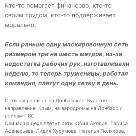
Кто-то помогает финансово, кто-то
своим трудом, кто-то поддерживает
морально.
Если раньше одну маскировочную сеть
размером три на шесть метров, из-за
недостатка рабочих рук, изготавливали
неделю, то теперь труженицы, работая
командно, плетут одну сетку в день.
Сети направляют на Донбасское, Курское
направление, Крым, на аэродромы на Донбасс и
воинам ПВО.
Сейчас на цехе плетут сети Юрий Акопов, Лариса
Афанасьева, Лидия Хурумова, Наталья Полякова,