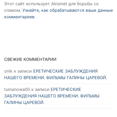
Этот сайт использует Akismet для борьбы со
спамом.
Узнайте, как обрабатываются ваши данные
комментариев
.
СВЕЖИЕ КОММЕНТАРИИ
onik
к записи
ЕРЕТИЧЕСКИЕ ЗАБЛУЖДЕНИЯ
НАШЕГО ВРЕМЕНИ. ФИЛЬМЫ ГАЛИНЫ ЦАРЕВОЙ.
tumanowa00
к записи
ЕРЕТИЧЕСКИЕ
ЗАБЛУЖДЕНИЯ НАШЕГО ВРЕМЕНИ. ФИЛЬМЫ
ГАЛИНЫ ЦАРЕВОЙ.