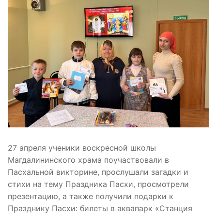
27 апреля ученики воскресной школы
Магдалининского храма поучаствовали в
Пасхальной викторине, прослушали загадки и
стихи на тему Праздника Пасхи, просмотрели
презентацию, а также получили подарки к
Празднику Пасхи: билеты в аквапарк «Станция