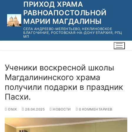
ПРИХОД ХРАМА
Перейти
к
РАВНОАПОСТОЛЬНОЙ
содержимому
МАРИИ МАГДАЛИНЫ
СЕЛА АНДРЕЕВО-МЕЛЕНТЬЕВО, НЕКЛИНОВСКОЕ
БЛАГОЧИНИЕ, РОСТОВСКАЯ-НА-ДОНУ ЕПАРХИЯ, РПЦ
МП
Ученики воскресной школы
Магдалининского храма
получили подарки в праздник
Пасхи.
ONIK
28.04.2025
НОВОСТИ
0 КОММЕНТАРИЕВ