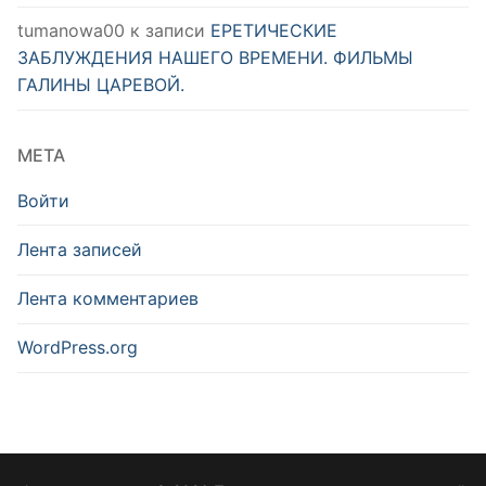
tumanowa00
к записи
ЕРЕТИЧЕСКИЕ
ЗАБЛУЖДЕНИЯ НАШЕГО ВРЕМЕНИ. ФИЛЬМЫ
ГАЛИНЫ ЦАРЕВОЙ.
МЕТА
Войти
Лента записей
Лента комментариев
WordPress.org