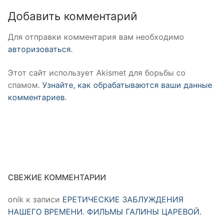
Добавить комментарий
Для отправки комментария вам необходимо
авторизоваться
.
Этот сайт использует Akismet для борьбы со
спамом.
Узнайте, как обрабатываются ваши данные
комментариев
.
СВЕЖИЕ КОММЕНТАРИИ
onik
к записи
ЕРЕТИЧЕСКИЕ ЗАБЛУЖДЕНИЯ
НАШЕГО ВРЕМЕНИ. ФИЛЬМЫ ГАЛИНЫ ЦАРЕВОЙ.