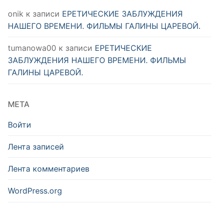
onik
к записи
ЕРЕТИЧЕСКИЕ ЗАБЛУЖДЕНИЯ
НАШЕГО ВРЕМЕНИ. ФИЛЬМЫ ГАЛИНЫ ЦАРЕВОЙ.
tumanowa00
к записи
ЕРЕТИЧЕСКИЕ
ЗАБЛУЖДЕНИЯ НАШЕГО ВРЕМЕНИ. ФИЛЬМЫ
ГАЛИНЫ ЦАРЕВОЙ.
МЕТА
Войти
Лента записей
Лента комментариев
WordPress.org