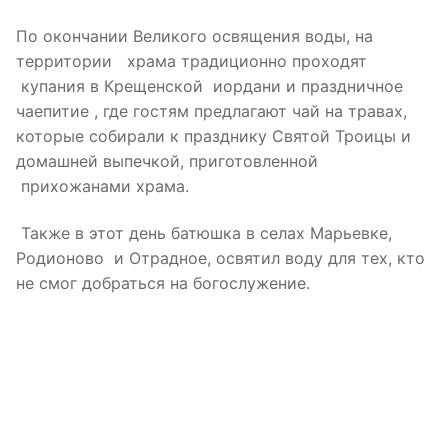
По окончании Великого освящения воды, на
территории храма традиционно проходят
купания в Крещенской иордани и праздничное
чаепитие , где гостям предлагают чай на травах,
которые собирали к празднику Святой Троицы и
домашней выпечкой, приготовленной
прихожанами храма.
Также в этот день батюшка в селах Марьевке,
Родионово и Отрадное, освятил воду для тех, кто
не смог добраться на богослужение.