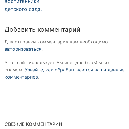
воспитанники
детского сада.
Добавить комментарий
Для отправки комментария вам необходимо
авторизоваться
.
Этот сайт использует Akismet для борьбы со
спамом.
Узнайте, как обрабатываются ваши данные
комментариев
.
СВЕЖИЕ КОММЕНТАРИИ