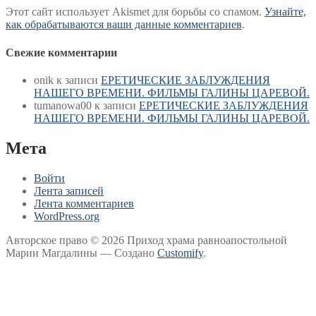
Этот сайт использует Akismet для борьбы со спамом.
Узнайте,
как обрабатываются ваши данные комментариев
.
Свежие комментарии
onik
к записи
ЕРЕТИЧЕСКИЕ ЗАБЛУЖДЕНИЯ
НАШЕГО ВРЕМЕНИ. ФИЛЬМЫ ГАЛИНЫ ЦАРЕВОЙ.
tumanowa00
к записи
ЕРЕТИЧЕСКИЕ ЗАБЛУЖДЕНИЯ
НАШЕГО ВРЕМЕНИ. ФИЛЬМЫ ГАЛИНЫ ЦАРЕВОЙ.
Мета
Войти
Лента записей
Лента комментариев
WordPress.org
Авторское право © 2026 Приход храма равноапостольной
Марии Магдалины — Создано
Customify
.