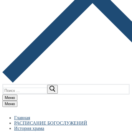
Найти:
Меню
Меню
Главная
РАСПИСАНИЕ БОГОСЛУЖЕНИЙ
История храма