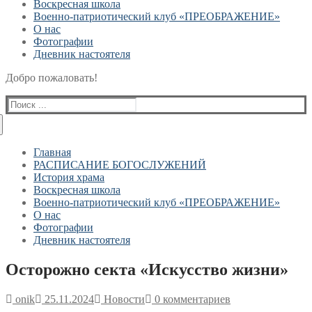
Воскресная школа
Военно-патриотический клуб «ПРЕОБРАЖЕНИЕ»
О нас
Фотографии
Дневник настоятеля
Добро пожаловать!
Найти:
Главная
РАСПИСАНИЕ БОГОСЛУЖЕНИЙ
История храма
Воскресная школа
Военно-патриотический клуб «ПРЕОБРАЖЕНИЕ»
О нас
Фотографии
Дневник настоятеля
Осторожно секта «Искусство жизни»
onik
25.11.2024
Новости
0 комментариев