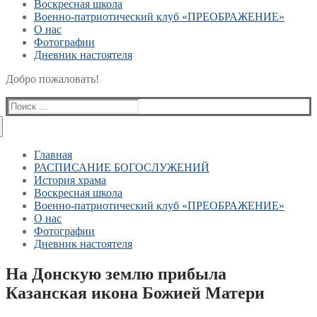
Воскресная школа
Военно-патриотический клуб «ПРЕОБРАЖЕНИЕ»
О нас
Фотографии
Дневник настоятеля
Добро пожаловать!
Найти:
Главная
РАСПИСАНИЕ БОГОСЛУЖЕНИЙ
История храма
Воскресная школа
Военно-патриотический клуб «ПРЕОБРАЖЕНИЕ»
О нас
Фотографии
Дневник настоятеля
На Донскую землю прибыла
Казанская икона Божией Матери