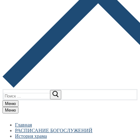
Найти:
Меню
Меню
Главная
РАСПИСАНИЕ БОГОСЛУЖЕНИЙ
История храма