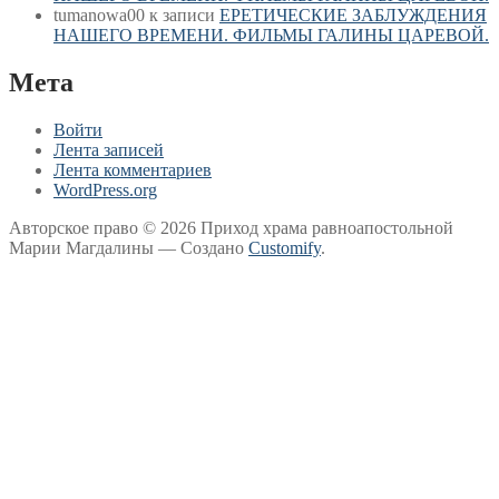
tumanowa00
к записи
ЕРЕТИЧЕСКИЕ ЗАБЛУЖДЕНИЯ
НАШЕГО ВРЕМЕНИ. ФИЛЬМЫ ГАЛИНЫ ЦАРЕВОЙ.
Мета
Войти
Лента записей
Лента комментариев
WordPress.org
Авторское право © 2026 Приход храма равноапостольной
Марии Магдалины — Создано
Customify
.