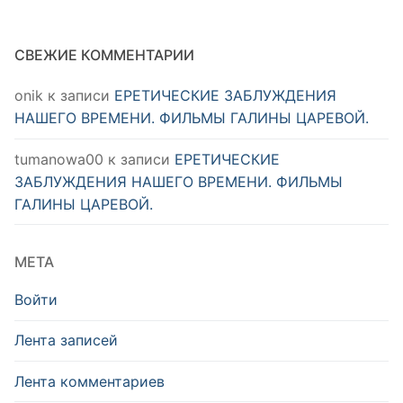
СВЕЖИЕ КОММЕНТАРИИ
onik
к записи
ЕРЕТИЧЕСКИЕ ЗАБЛУЖДЕНИЯ
НАШЕГО ВРЕМЕНИ. ФИЛЬМЫ ГАЛИНЫ ЦАРЕВОЙ.
tumanowa00
к записи
ЕРЕТИЧЕСКИЕ
ЗАБЛУЖДЕНИЯ НАШЕГО ВРЕМЕНИ. ФИЛЬМЫ
ГАЛИНЫ ЦАРЕВОЙ.
МЕТА
Войти
Лента записей
Лента комментариев