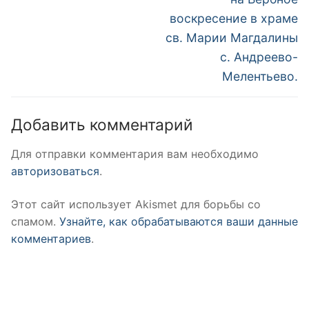
воскресение в храме
св. Марии Магдалины
с. Андреево-
Мелентьево.
Добавить комментарий
Для отправки комментария вам необходимо
авторизоваться
.
Этот сайт использует Akismet для борьбы со
спамом.
Узнайте, как обрабатываются ваши данные
комментариев
.