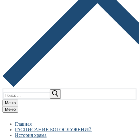
Найти:
Меню
Меню
Главная
РАСПИСАНИЕ БОГОСЛУЖЕНИЙ
История храма