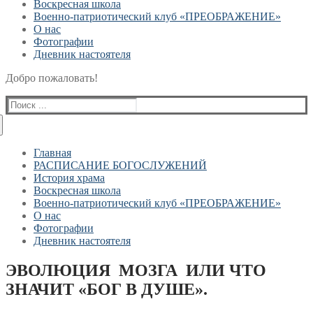
Воскресная школа
Военно-патриотический клуб «ПРЕОБРАЖЕНИЕ»
О нас
Фотографии
Дневник настоятеля
Добро пожаловать!
Найти:
Главная
РАСПИСАНИЕ БОГОСЛУЖЕНИЙ
История храма
Воскресная школа
Военно-патриотический клуб «ПРЕОБРАЖЕНИЕ»
О нас
Фотографии
Дневник настоятеля
ЭВОЛЮЦИЯ МОЗГА ИЛИ ЧТО
ЗНАЧИТ «БОГ В ДУШЕ».