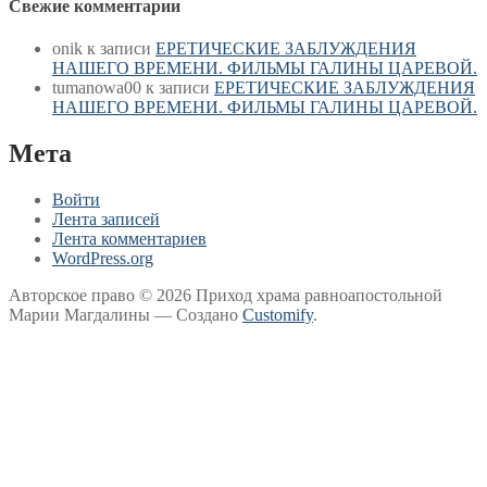
Свежие комментарии
onik
к записи
ЕРЕТИЧЕСКИЕ ЗАБЛУЖДЕНИЯ
НАШЕГО ВРЕМЕНИ. ФИЛЬМЫ ГАЛИНЫ ЦАРЕВОЙ.
tumanowa00
к записи
ЕРЕТИЧЕСКИЕ ЗАБЛУЖДЕНИЯ
НАШЕГО ВРЕМЕНИ. ФИЛЬМЫ ГАЛИНЫ ЦАРЕВОЙ.
Мета
Войти
Лента записей
Лента комментариев
WordPress.org
Авторское право © 2026 Приход храма равноапостольной
Марии Магдалины — Создано
Customify
.