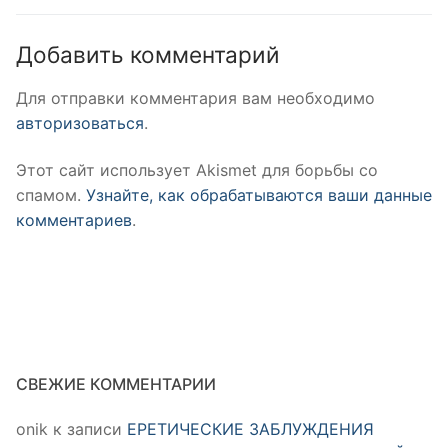
Добавить комментарий
Для отправки комментария вам необходимо
авторизоваться
.
Этот сайт использует Akismet для борьбы со
спамом.
Узнайте, как обрабатываются ваши данные
комментариев
.
СВЕЖИЕ КОММЕНТАРИИ
onik
к записи
ЕРЕТИЧЕСКИЕ ЗАБЛУЖДЕНИЯ