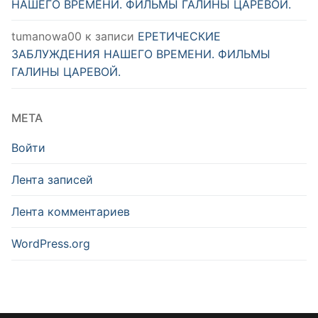
НАШЕГО ВРЕМЕНИ. ФИЛЬМЫ ГАЛИНЫ ЦАРЕВОЙ.
tumanowa00
к записи
ЕРЕТИЧЕСКИЕ
ЗАБЛУЖДЕНИЯ НАШЕГО ВРЕМЕНИ. ФИЛЬМЫ
ГАЛИНЫ ЦАРЕВОЙ.
МЕТА
Войти
Лента записей
Лента комментариев
WordPress.org