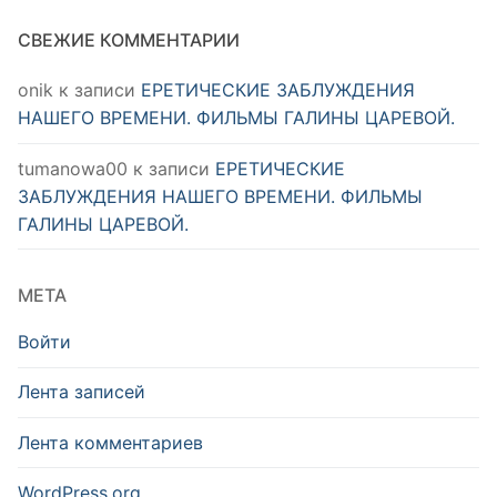
СВЕЖИЕ КОММЕНТАРИИ
onik
к записи
ЕРЕТИЧЕСКИЕ ЗАБЛУЖДЕНИЯ
НАШЕГО ВРЕМЕНИ. ФИЛЬМЫ ГАЛИНЫ ЦАРЕВОЙ.
tumanowa00
к записи
ЕРЕТИЧЕСКИЕ
ЗАБЛУЖДЕНИЯ НАШЕГО ВРЕМЕНИ. ФИЛЬМЫ
ГАЛИНЫ ЦАРЕВОЙ.
МЕТА
Войти
Лента записей
Лента комментариев
WordPress.org