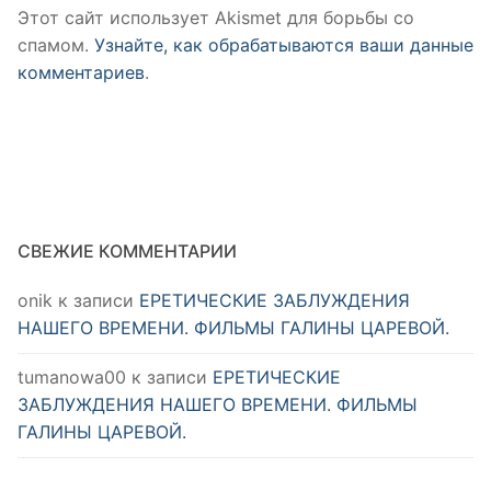
Этот сайт использует Akismet для борьбы со
спамом.
Узнайте, как обрабатываются ваши данные
комментариев
.
СВЕЖИЕ КОММЕНТАРИИ
onik
к записи
ЕРЕТИЧЕСКИЕ ЗАБЛУЖДЕНИЯ
НАШЕГО ВРЕМЕНИ. ФИЛЬМЫ ГАЛИНЫ ЦАРЕВОЙ.
tumanowa00
к записи
ЕРЕТИЧЕСКИЕ
ЗАБЛУЖДЕНИЯ НАШЕГО ВРЕМЕНИ. ФИЛЬМЫ
ГАЛИНЫ ЦАРЕВОЙ.