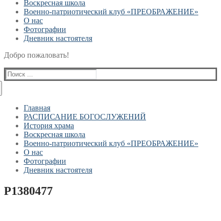
Воскресная школа
Военно-патриотический клуб «ПРЕОБРАЖЕНИЕ»
О нас
Фотографии
Дневник настоятеля
Добро пожаловать!
Найти:
Главная
РАСПИСАНИЕ БОГОСЛУЖЕНИЙ
История храма
Воскресная школа
Военно-патриотический клуб «ПРЕОБРАЖЕНИЕ»
О нас
Фотографии
Дневник настоятеля
P1380477