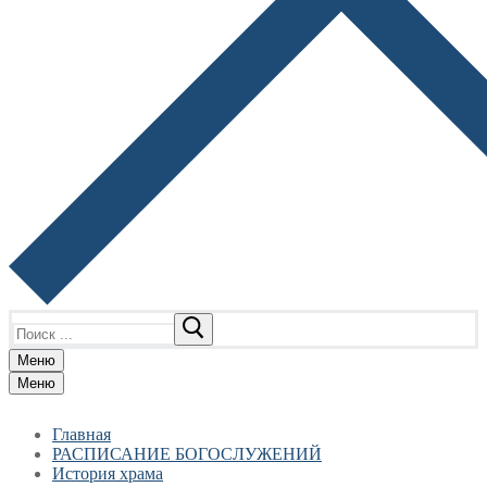
Найти:
Меню
Меню
Главная
РАСПИСАНИЕ БОГОСЛУЖЕНИЙ
История храма