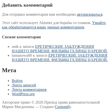
Добавить комментарий
Для отправки комментария вам необходимо
авторизоваться
.
Этот сайт использует Akismet для борьбы со спамом.
Узнайте,
как обрабатываются ваши данные комментариев
.
Свежие комментарии
onik
к записи
ЕРЕТИЧЕСКИЕ ЗАБЛУЖДЕНИЯ
НАШЕГО ВРЕМЕНИ. ФИЛЬМЫ ГАЛИНЫ ЦАРЕВОЙ.
tumanowa00
к записи
ЕРЕТИЧЕСКИЕ ЗАБЛУЖДЕНИЯ
НАШЕГО ВРЕМЕНИ. ФИЛЬМЫ ГАЛИНЫ ЦАРЕВОЙ.
Мета
Войти
Лента записей
Лента комментариев
WordPress.org
Авторское право © 2026 Приход храма равноапостольной
Марии Магдалины — Создано
Customify
.