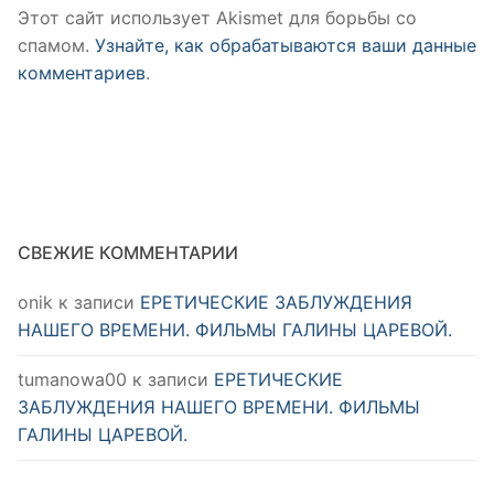
Этот сайт использует Akismet для борьбы со
спамом.
Узнайте, как обрабатываются ваши данные
комментариев
.
СВЕЖИЕ КОММЕНТАРИИ
onik
к записи
ЕРЕТИЧЕСКИЕ ЗАБЛУЖДЕНИЯ
НАШЕГО ВРЕМЕНИ. ФИЛЬМЫ ГАЛИНЫ ЦАРЕВОЙ.
tumanowa00
к записи
ЕРЕТИЧЕСКИЕ
ЗАБЛУЖДЕНИЯ НАШЕГО ВРЕМЕНИ. ФИЛЬМЫ
ГАЛИНЫ ЦАРЕВОЙ.