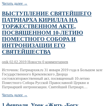
Читать далее →
ВЫСТУПЛЕНИЕ СВЯТЕЙШЕГО
ПАТРИАРХА КИРИЛЛА НА
ТОРЖЕСТВЕННОМ АКТЕ,
ПОСВЯЩЕННОМ 10-ЛЕТИЮ
ПОМЕСТНОГО СОБОРА И
ИНТРОНИЗАЦИИ ЕГО
СВЯТЕЙШЕСТВА
onik
02.02.2019
Новости
0 комментариев
Источник: Патриархия.ru 31 января 2019 года в Большом зале
Государственного Кремлевского Дворца
состоялсяторжественный акт, посвященный 10-летию
Поместного Собора Русской Православной Церкви и
Патриаршей интронизации. Святейший Патриарх…
Читать далее →
1 февраля. Урок «Жить -Богу