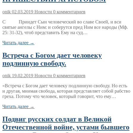
onik
02.03.2019
Новости
0 комментариев
С Приидет Сын человеческий во славе Своей, и вси
святые ангелы с Ним: и соберутся пред Ним все народы (Мф.
25: 31-32), чтоб представить Ему на суд…
Читать далее →
Встреча с Богом дает человеку
подлинную свободу.
onik
19.02.2019
Новости
0 комментариев
«Встреча с Богом дает человеку подлинную свободу. Но есть
и другая, мнимая свобода, которая представляет собой рабство
греха. Потому что человек, который говорит, что ему…
Читать далее →
Подвиг русских солдат в Великой
Отечественной войне, устами бывшего