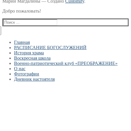
Марии Магдалины — Создано
Customify
.
Добро пожаловать!
Найти:
Главная
РАСПИСАНИЕ БОГОСЛУЖЕНИЙ
История храма
Воскресная школа
Военно-патриотический клуб «ПРЕОБРАЖЕНИЕ»
О нас
Фотографии
Дневник настоятеля