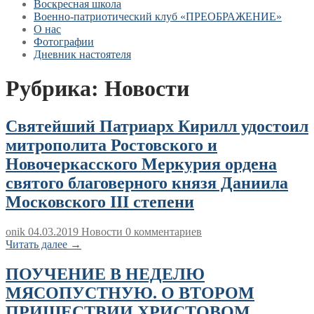
Воскресная школа
Военно-патриотический клуб «ПРЕОБРАЖЕНИЕ»
О нас
Фотографии
Дневник настоятеля
Рубрика:
Новости
Святейший Патриарх Кирилл удостоил
митрополита Ростовского и
Новочеркасского Меркурия ордена
святого благоверного князя Даниила
Московского III степени
onik
04.03.2019
Новости
0 комментариев
Читать далее →
ПОУЧЕНИЕ В НЕДЕЛЮ
МЯСОПУСТНУЮ. О ВТОРОМ
ПРИШЕСТВИИ ХРИСТОВОМ