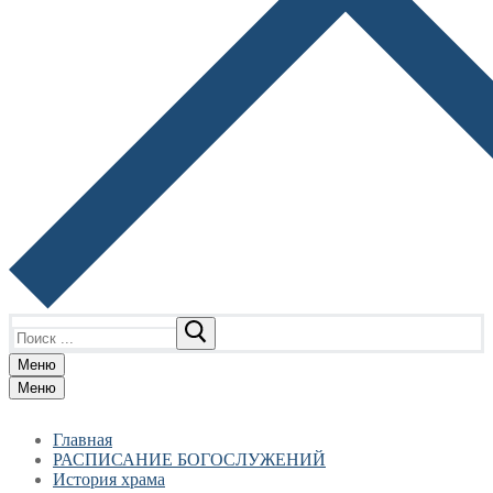
Найти:
Меню
Меню
Главная
РАСПИСАНИЕ БОГОСЛУЖЕНИЙ
История храма