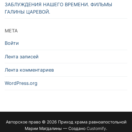
ЗАБЛУЖДЕНИЯ НАШЕГО ВРЕМЕНИ. ФИЛЬМЫ
ГАЛИНЫ ЦАРЕВОЙ.
МЕТА
Войти
Лента записей
Лента комментариев
WordPress.org
Авторское право © 2026 Приход храма равноапостольной
Марии Магдалины — Создано
Customify
.