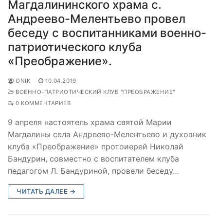
Магдалининского храма с.
Андреево-Мелентьево провел
беседу с воспитанниками военно-
патриотического клуба
«Преображение».
ONIK
10.04.2019
ВОЕННО-ПАТРИОТИЧЕСКИЙ КЛУБ "ПРЕОБРАЖЕНИЕ"
0 КОММЕНТАРИЕВ
9 апреля настоятель храма святой Марии
Магдалины села Андреево-Мелентьево и духовник
клуба «Преображение» протоиерей Николай
Бандурин, совместно с воспитателем клуба
педагогом Л. Бандуриной, провели беседу…
ЧИТАТЬ ДАЛЕЕ →