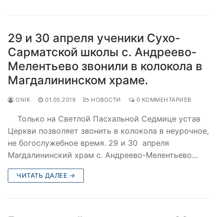
29 и 30 апреля ученики Сухо-
Сарматской школы с. Андреево-
Мелентьево звонили в колокола в
Магдалининском храме.
ONIK
01.05.2019
НОВОСТИ
0 КОММЕНТАРИЕВ
Только на Светлой Пасхальной Седмице устав
Церкви позволяет звонить в колокола в неурочное,
не богослужебное время. 29 и 30 апреля
Магдалининский храм с. Андреево-Мелентьево…
ЧИТАТЬ ДАЛЕЕ →