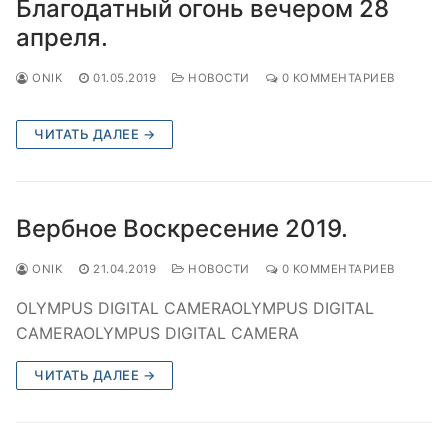
Благодатный огонь вечером 28
апреля.
ONIK
01.05.2019
НОВОСТИ
0 КОММЕНТАРИЕВ
ЧИТАТЬ ДАЛЕЕ →
Вербное Воскресение 2019.
ONIK
21.04.2019
НОВОСТИ
0 КОММЕНТАРИЕВ
OLYMPUS DIGITAL CAMERAOLYMPUS DIGITAL
CAMERAOLYMPUS DIGITAL CAMERA
ЧИТАТЬ ДАЛЕЕ →