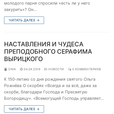
молодого парня спросили «есть ли у него
закурить»? Он…
ЧИТАТЬ ДАЛЕЕ →
НАСТАВЛЕНИЯ И ЧУДЕСА
ПРЕПОДОБНОГО СЕРАФИМА
ВЫРИЦКОГО
ONIK
04.04.2019
НОВОСТИ
0 КОММЕНТАРИЕВ
К 150-летию со дня рождения святого Ольга
Рожнёва О скорбях «Всегда и за всё, даже за
скорби, благодари Господа и Пресвятую
Богородицу». «Всемогущий Господь управляет…
ЧИТАТЬ ДАЛЕЕ →