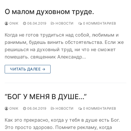
О малом духовном труде.
ONIK
06.04.2019
НОВОСТИ
0 КОММЕНТАРИЕВ
Когда не готов трудиться над собой, любимым и
ранимым, будешь винить обстоятельства. Если же
решишься на духовный труд, ни что не сможет
помешать. священник Александр…
ЧИТАТЬ ДАЛЕЕ →
“БОГ У МЕНЯ В ДУШЕ…”
ONIK
06.04.2019
НОВОСТИ
0 КОММЕНТАРИЕВ
Как это прекрасно, когда у тебя в душе есть Бог.
Это просто здорово. Помните рекламу, когда