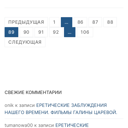
Пагинация
ПРЕДЫДУЩАЯ
1
…
86
87
88
записей
89
90
91
92
…
106
СЛЕДУЮЩАЯ
СВЕЖИЕ КОММЕНТАРИИ
onik
к записи
ЕРЕТИЧЕСКИЕ ЗАБЛУЖДЕНИЯ
НАШЕГО ВРЕМЕНИ. ФИЛЬМЫ ГАЛИНЫ ЦАРЕВОЙ.
tumanowa00
к записи
ЕРЕТИЧЕСКИЕ