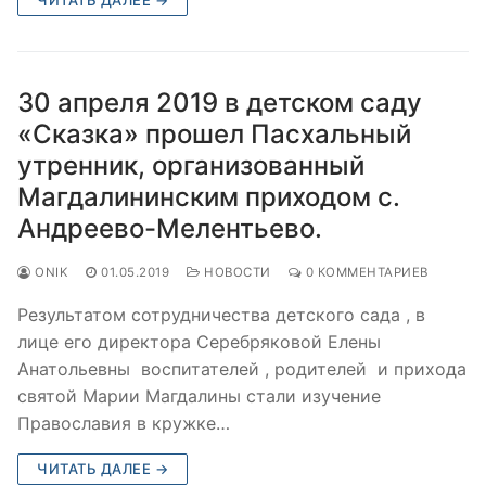
30 апреля 2019 в детском саду
«Сказка» прошел Пасхальный
утренник, организованный
Магдалининским приходом с.
Андреево-Мелентьево.
ONIK
01.05.2019
НОВОСТИ
0 КОММЕНТАРИЕВ
Результатом сотрудничества детского сада , в
лице его директора Серебряковой Елены
Анатольевны воспитателей , родителей и прихода
святой Марии Магдалины стали изучение
Православия в кружке…
ЧИТАТЬ ДАЛЕЕ →