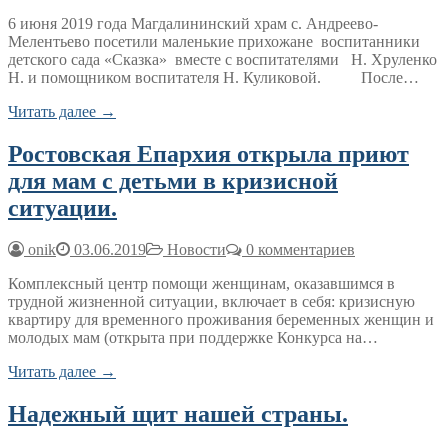
6 июня 2019 года Магдалининский храм с. Андреево-
Мелентьево посетили маленькие прихожане воспитанники
детского сада «Сказка» вместе с воспитателями Н. Хруленко
Н. и помощником воспитателя Н. Куликовой. После…
Читать далее →
Ростовская Епархия открыла приют
для мам с детьми в кризисной
ситуации.
onik
03.06.2019
Новости
0 комментариев
Комплексный центр помощи женщинам, оказавшимся в
трудной жизненной ситуации, включает в себя: кризисную
квартиру для временного проживания беременных женщин и
молодых мам (открыта при поддержке Конкурса на…
Читать далее →
Надежный щит нашей страны.