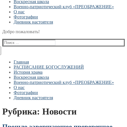
Воскресная школа
Военно-патриотический клуб «ПРЕОБРАЖЕНИЕ»
О нас
Фотографии
Дневник настоятеля
Добро пожаловать!
Найти:
Главная
РАСПИСАНИЕ БОГОСЛУЖЕНИЙ
История храма
Воскресная школа
Военно-патриотический клуб «ПРЕОБРАЖЕНИЕ»
О нас
Фотографии
Дневник настоятеля
Рубрика:
Новости
Прошло завершающее проверочное