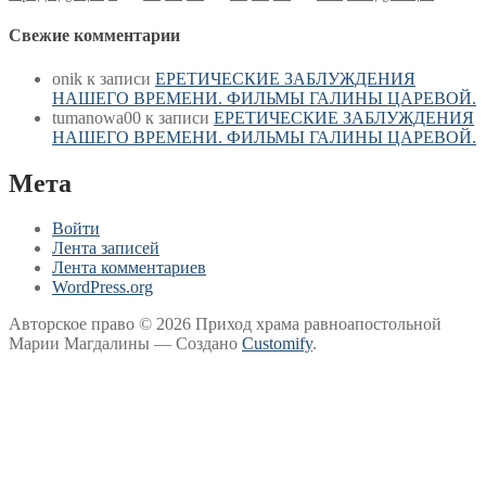
записей
Свежие комментарии
onik
к записи
ЕРЕТИЧЕСКИЕ ЗАБЛУЖДЕНИЯ
НАШЕГО ВРЕМЕНИ. ФИЛЬМЫ ГАЛИНЫ ЦАРЕВОЙ.
tumanowa00
к записи
ЕРЕТИЧЕСКИЕ ЗАБЛУЖДЕНИЯ
НАШЕГО ВРЕМЕНИ. ФИЛЬМЫ ГАЛИНЫ ЦАРЕВОЙ.
Мета
Войти
Лента записей
Лента комментариев
WordPress.org
Авторское право © 2026 Приход храма равноапостольной
Марии Магдалины — Создано
Customify
.