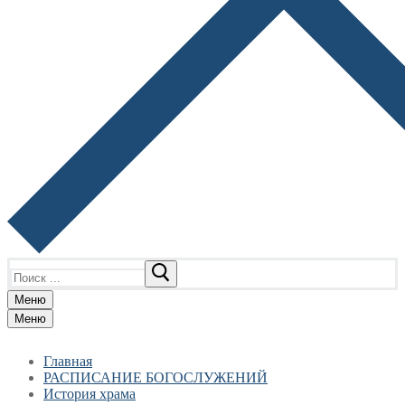
Найти:
Меню
Меню
Главная
РАСПИСАНИЕ БОГОСЛУЖЕНИЙ
История храма