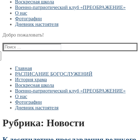
Воскресная школа
Военно-патриотический клуб «ПРЕОБРАЖЕНИЕ»
О нас
Фотографии
Дневник настоятеля
Добро пожаловать!
Найти:
Главная
РАСПИСАНИЕ БОГОСЛУЖЕНИЙ
История храма
Воскресная школа
Военно-патриотический клуб «ПРЕОБРАЖЕНИЕ»
О нас
Фотографии
Дневник настоятеля
Рубрика:
Новости
К десятилетию прославления великого