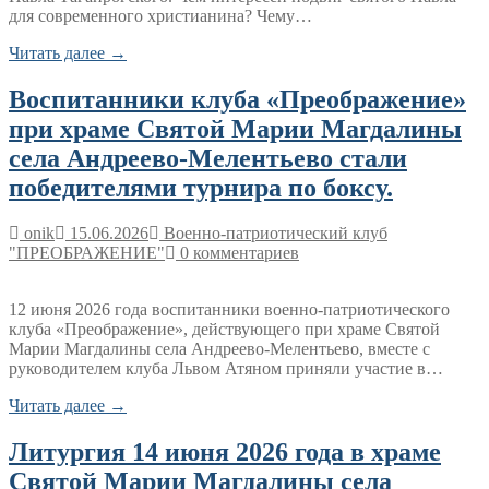
для современного христианина? Чему…
Читать далее →
Воспитанники клуба «Преображение»
при храме Святой Марии Магдалины
села Андреево-Мелентьево стали
победителями турнира по боксу.
onik
15.06.2026
Военно-патриотический клуб
"ПРЕОБРАЖЕНИЕ"
0 комментариев
12 июня 2026 года воспитанники военно-патриотического
клуба «Преображение», действующего при храме Святой
Марии Магдалины села Андреево-Мелентьево, вместе с
руководителем клуба Львом Атяном приняли участие в…
Читать далее →
Литургия 14 июня 2026 года в храме
Святой Марии Магдалины села