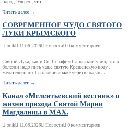
народ. Уверен, что…
Читать далее →
СОВРЕМЕННОЕ ЧУДО СВЯТОГО
ЛУКИ КРЫМСКОГО
onik
11.06.2026
Новости
0 комментариев
Святой Лука, как и Св. Серафим Саровский учил, что в
болезни надо пить чаще святую Крещенскую воду ,
желательно по 1 столовой ложке через каждый…
Читать далее →
Канал «Мелентьевский вестник» о
жизни прихода Святой Марии
Магдалины в МАХ.
onik
11.06.2026
Новости
0 комментариев