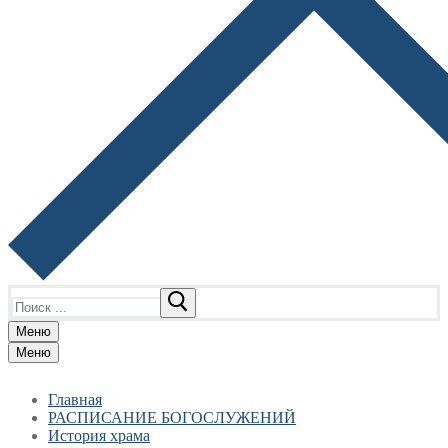
Найти:
Меню
Меню
Главная
РАСПИСАНИЕ БОГОСЛУЖЕНИЙ
История храма