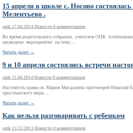
15 апреля в школе с. Носово состоялас
Мелентьево .
onik
17.04.2014
Новости
0 комментариев
Во время родительского собрания, учителем ОПК Алейниково
проведено мероприятие на тему…
Читать далее →
9 и 10 апреля состоялись встречи наст
onik
11.04.2014
Новости
0 комментариев
Настоятель храма св. Марии Магдалины протоиерей Николай Б
христианского мира…
Читать далее →
Как нельзя разговаривать с ребенком
onik
13.12.2013
Новости
0 комментариев