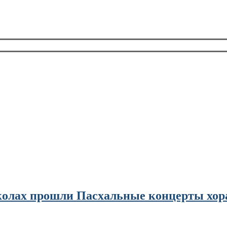
колах прошли Пасхальные концерты хор