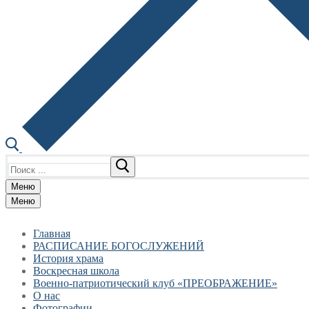
Найти:
Меню
Меню
Главная
РАСПИСАНИЕ БОГОСЛУЖЕНИЙ
История храма
Воскресная школа
Военно-патриотический клуб «ПРЕОБРАЖЕНИЕ»
О нас
Фотографии