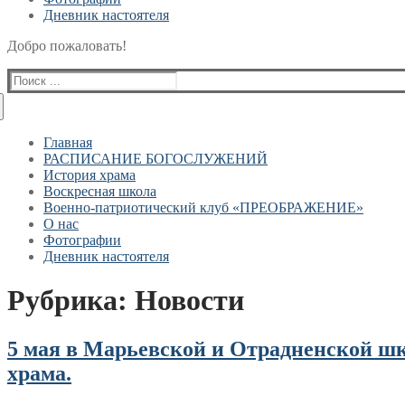
Дневник настоятеля
Добро пожаловать!
Найти:
Главная
РАСПИСАНИЕ БОГОСЛУЖЕНИЙ
История храма
Воскресная школа
Военно-патриотический клуб «ПРЕОБРАЖЕНИЕ»
О нас
Фотографии
Дневник настоятеля
Рубрика:
Новости
5 мая в Марьевской и Отрадненской ш
храма.