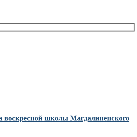
а воскресной школы Магдалиненского