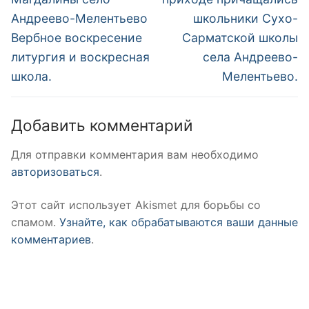
записям
Андреево-Мелентьево
школьники Сухо-
Вербное воскресение
Сарматской школы
литургия и воскресная
села Андреево-
школа.
Мелентьево.
Добавить комментарий
Для отправки комментария вам необходимо
авторизоваться
.
Этот сайт использует Akismet для борьбы со
спамом.
Узнайте, как обрабатываются ваши данные
комментариев
.