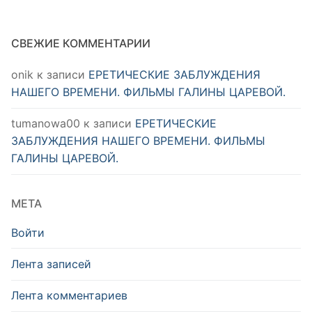
СВЕЖИЕ КОММЕНТАРИИ
onik
к записи
ЕРЕТИЧЕСКИЕ ЗАБЛУЖДЕНИЯ
НАШЕГО ВРЕМЕНИ. ФИЛЬМЫ ГАЛИНЫ ЦАРЕВОЙ.
tumanowa00
к записи
ЕРЕТИЧЕСКИЕ
ЗАБЛУЖДЕНИЯ НАШЕГО ВРЕМЕНИ. ФИЛЬМЫ
ГАЛИНЫ ЦАРЕВОЙ.
МЕТА
Войти
Лента записей
Лента комментариев