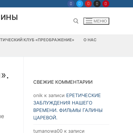
ЛИНЫ
МЕНЮ
ТИЧЕСКИЙ КЛУБ «ПРЕОБРАЖЕНИЕ»
О НАС
Найти:
».
СВЕЖИЕ КОММЕНТАРИИ
onik
к записи
ЕРЕТИЧЕСКИЕ
ЗАБЛУЖДЕНИЯ НАШЕГО
ВРЕМЕНИ. ФИЛЬМЫ ГАЛИНЫ
не
ЦАРЕВОЙ.
tumanowa00
к записи