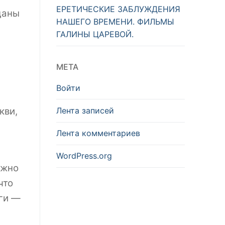
ЕРЕТИЧЕСКИЕ ЗАБЛУЖДЕНИЯ
даны
НАШЕГО ВРЕМЕНИ. ФИЛЬМЫ
ГАЛИНЫ ЦАРЕВОЙ.
МЕТА
Войти
Лента записей
кви,
Лента комментариев
WordPress.org
ожно
что
иги —